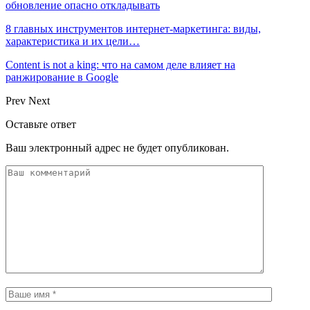
обновление опасно откладывать
8 главных инструментов интернет-маркетинга: виды,
характеристика и их цели…
Content is not a king: что на самом деле влияет на
ранжирование в Google
Prev
Next
Оставьте ответ
Ваш электронный адрес не будет опубликован.