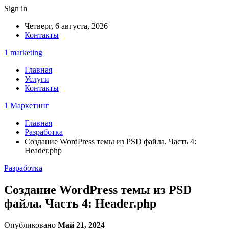
Sign in
Четверг, 6 августа, 2026
Контакты
1 marketing
Главная
Услуги
Контакты
1 Маркетинг
Главная
Разработка
Создание WordPress темы из PSD файла. Часть 4:
Header.php
Разработка
Создание WordPress темы из PSD
файла. Часть 4: Header.php
Опубликовано
Май 21, 2024