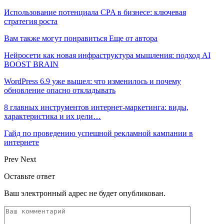
Использование потенциала CPA в бизнесе: ключевая
стратегия роста
Вам также могут понравиться
Еще от автора
Нейросети как новая инфраструктура мышления: подход AI
BOOST BRAIN
WordPress 6.9 уже вышел: что изменилось и почему
обновление опасно откладывать
8 главных инструментов интернет-маркетинга: виды,
характеристика и их цели…
Гайд по проведению успешной рекламной кампании в
интернете
Prev
Next
Оставьте ответ
Ваш электронный адрес не будет опубликован.