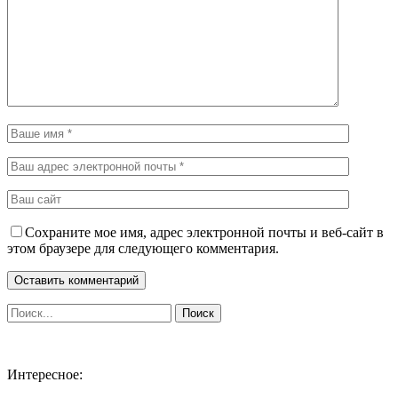
Сохраните мое имя, адрес электронной почты и веб-сайт в
этом браузере для следующего комментария.
Интересное: