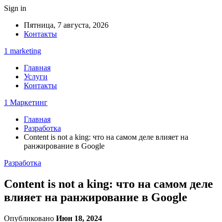
Sign in
Пятница, 7 августа, 2026
Контакты
1 marketing
Главная
Услуги
Контакты
1 Маркетинг
Главная
Разработка
Content is not a king: что на самом деле влияет на
ранжирование в Google
Разработка
Content is not a king: что на самом деле
влияет на ранжирование в Google
Опубликовано
Июн 18, 2024