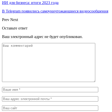
ИИ для бизнеса: итоги 2023 года
В Telegram появились самоуничтожающиеся видеосообщения
Prev
Next
Оставьте ответ
Ваш электронный адрес не будет опубликован.