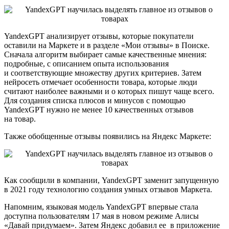
YandexGPT анализирует отзывы, которые покупатели
оставили на Маркете и в разделе «Мои отзывы» в Поиске.
Сначала алгоритм выбирает самые качественные мнения:
подробные, с описанием опыта использования
и соответствующие множеству других критериев. Затем
нейросеть отмечает особенности товара, которые люди
считают наиболее важными и о которых пишут чаще всего.
Для создания списка плюсов и минусов с помощью
YandexGPT нужно не менее 10 качественных отзывов
на товар.
Также обобщенные отзывы появились на Яндекс Маркете:
Как сообщили в компании, YandexGPT заменит запущенную
в 2021 году технологию создания умных отзывов Маркета.
Напомним, языковая модель YandexGPT впервые стала
доступна пользователям 17 мая в новом режиме Алисы
«Давай придумаем». Затем Яндекс добавил ее в приложение