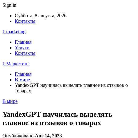
Sign in
Суббота, 8 августа, 2026
Контакты
1 marketing
Главная
Услуги
Контакты
1 Маркетинг
Главная
В мире
YandexGPT научилась выделять главное из отзывов о
товарах
В мире
YandexGPT научилась выделять
главное из отзывов о товарах
Опубликовано
Авг 14, 2023