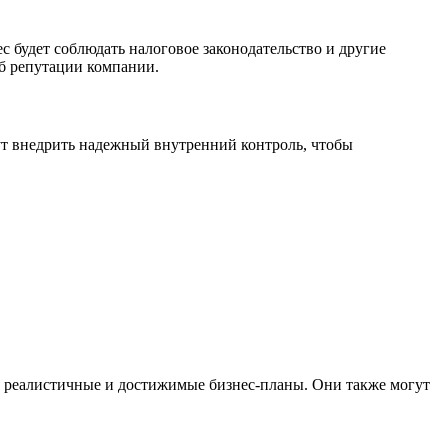
 будет соблюдать налоговое законодательство и другие
рб репутации компании.
т внедрить надежный внутренний контроль, чтобы
ь реалистичные и достижимые бизнес-планы. Они также могут