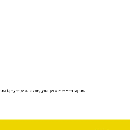
том браузере для следующего комментария.