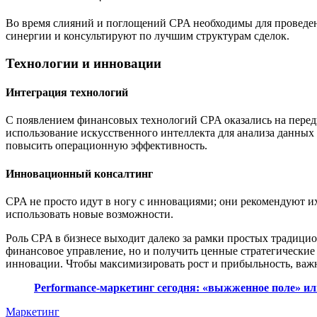
Во время слияний и поглощений CPA необходимы для проведе
синергии и консультируют по лучшим структурам сделок.
Технологии и инновации
Интеграция технологий
С появлением финансовых технологий CPA оказались на перед
использование искусственного интеллекта для анализа данных
повысить операционную эффективность.
Инновационный консалтинг
CPA не просто идут в ногу с инновациями; они рекомендуют 
использовать новые возможности.
Роль CPA в бизнесе выходит далеко за рамки простых традици
финансовое управление, но и получить ценные стратегические
инновации. Чтобы максимизировать рост и прибыльность, важ
Performance-маркетинг сегодня: «выжженное поле» и
Маркетинг