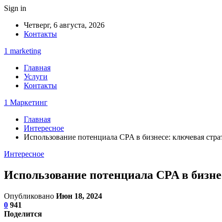
Sign in
Четверг, 6 августа, 2026
Контакты
1 marketing
Главная
Услуги
Контакты
1 Маркетинг
Главная
Интересное
Использование потенциала CPA в бизнесе: ключевая стра
Интересное
Использование потенциала CPA в бизне
Опубликовано
Июн 18, 2024
0
941
Поделится