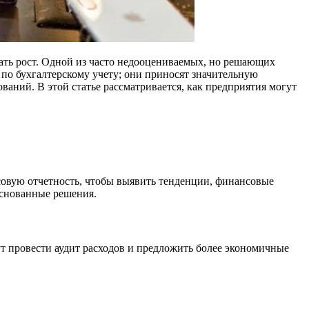
ать рост. Одной из часто недооцениваемых, но решающих
 по бухгалтерскому учету; они приносят значительную
аний. В этой статье рассматривается, как предприятия могут
овую отчетность, чтобы выявить тенденции, финансовые
основанные решения.
ут провести аудит расходов и предложить более экономичные