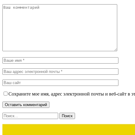
Сохраните мое имя, адрес электронной почты и веб-сайт в э