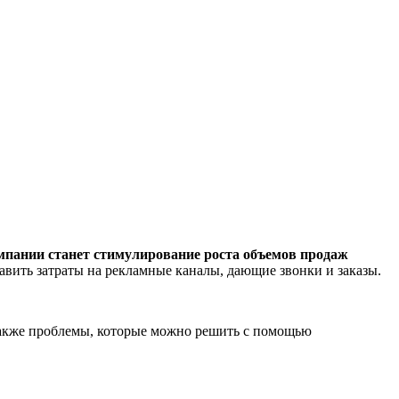
мпании станет стимулирование роста объемов продаж
авить затраты на рекламные каналы, дающие звонки и заказы.
также проблемы, которые можно решить с помощью