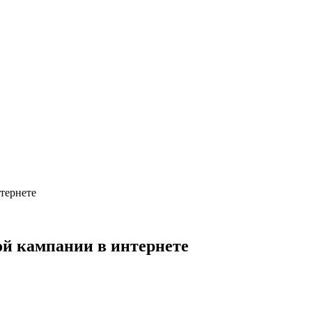
тернете
ой кампании в интернете