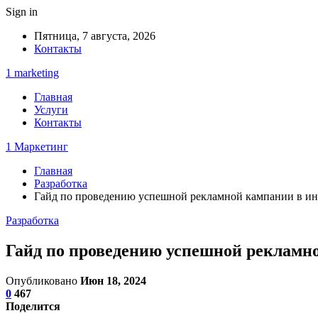
Sign in
Пятница, 7 августа, 2026
Контакты
1 marketing
Главная
Услуги
Контакты
1 Маркетинг
Главная
Разработка
Гайд по проведению успешной рекламной кампании в ин
Разработка
Гайд по проведению успешной рекламн
Опубликовано
Июн 18, 2024
0
467
Поделится