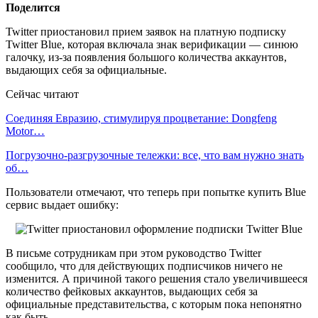
Поделится
Twitter приостановил прием заявок на платную подписку
Twitter Blue, которая включала знак верификации — синюю
галочку, из-за появления большого количества аккаунтов,
выдающих себя за официальные.
Сейчас читают
Соединяя Евразию, стимулируя процветание: Dongfeng
Motor…
Погрузочно-разгрузочные тележки: все, что вам нужно знать
об…
Пользователи отмечают, что теперь при попытке купить Blue
сервис выдает ошибку:
В письме сотрудникам при этом руководство Twitter
сообщило, что для действующих подписчиков ничего не
изменится. А причиной такого решения стало увеличившееся
количество фейковых аккаунтов, выдающих себя за
официальные представительства, с которым пока непонятно
как быть.