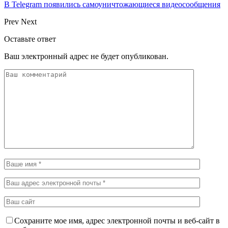
В Telegram появились самоуничтожающиеся видеосообщения
Prev
Next
Оставьте ответ
Ваш электронный адрес не будет опубликован.
Сохраните мое имя, адрес электронной почты и веб-сайт в