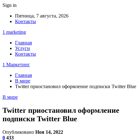
Sign in
Пятница, 7 августа, 2026
Контакты
1 marketing
Главная
Услуги
Контакты
1 Маркетинг
Главная
В мире
Twitter приостановил оформление подписки Twitter Blue
В мире
Twitter приостановил оформление
подписки Twitter Blue
Опубликовано
Ноя 14, 2022
0
433