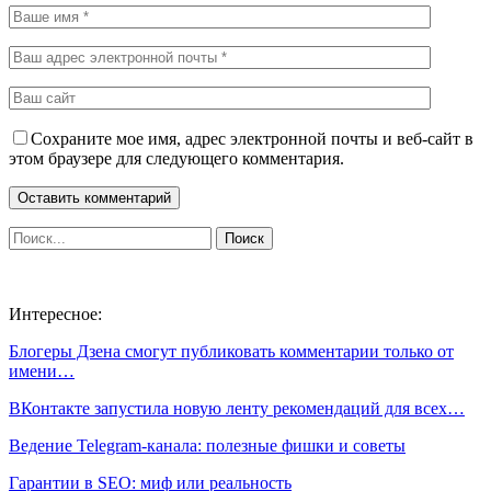
Сохраните мое имя, адрес электронной почты и веб-сайт в
этом браузере для следующего комментария.
Интересное:
Блогеры Дзена смогут публиковать комментарии только от
имени…
ВКонтакте запустила новую ленту рекомендаций для всех…
Ведение Telegram-канала: полезные фишки и советы
Гарантии в SEO: миф или реальность