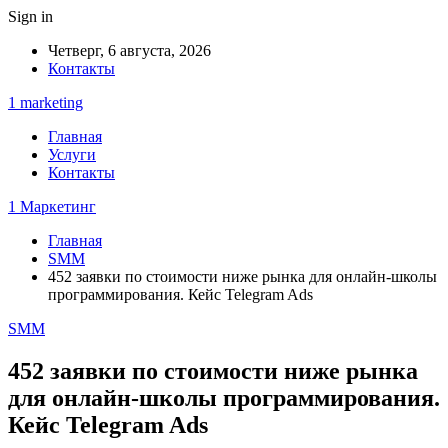
Sign in
Четверг, 6 августа, 2026
Контакты
1 marketing
Главная
Услуги
Контакты
1 Маркетинг
Главная
SMM
452 заявки по стоимости ниже рынка для онлайн-школы
программирования. Кейс Telegram Ads
SMM
452 заявки по стоимости ниже рынка
для онлайн-школы программирования.
Кейс Telegram Ads