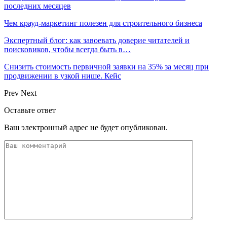
последних месяцев
Чем крауд-маркетинг полезен для строительного бизнеса
Экспертный блог: как завоевать доверие читателей и
поисковиков, чтобы всегда быть в…
Снизить стоимость первичной заявки на 35% за месяц при
продвижении в узкой нише. Кейс
Prev
Next
Оставьте ответ
Ваш электронный адрес не будет опубликован.