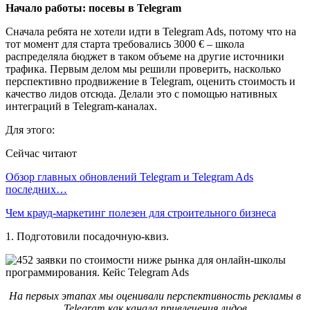
Начало работы: посевы в Telegram
Сначала ребята не хотели идти в Telegram Ads, потому что на
тот момент для старта требовались 3000 € – школа
распределяла бюджет в таком объеме на другие источники
трафика. Первым делом мы решили проверить, насколько
перспективно продвижение в Telegram, оценить стоимость и
качество лидов отсюда. Делали это с помощью нативных
интеграций в Telegram-каналах.
Для этого:
Сейчас читают
Обзор главных обновлений Telegram и Telegram Ads
последних…
Чем крауд-маркетинг полезен для строительного бизнеса
1. Подготовили посадочную-квиз.
На первых этапах мы оценивали перспективность рекламы в
Telegram как канала привлечения лидов