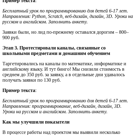
Пример текста
:
Бесплатный урок по программированию для детей 6-17 лет.
Направления: Python, Scratch, веб-дизайн, дизайн, 3D. Уроки на
русском и английском. Заполнить анкету.
Заявки были, но лид по-прежнему оставался дорогим – 800–
900 руб.
Этап 3. Протестировали каналы, связанные со
школьными предметами и домашним обучением
Таргетировались на каналы по математике, информатике и
английскому языку. И тут бинго! Мы снизили стоимость в
среднем до 350 руб. за заявку, а в отдельные дни удавалось
получать заявки по 130 руб.
Пример текста
:
Бесплатный урок по программированию для детей 6-17 лет.
Направления: программирование, веб-дизайн, дизайн, 3D.
Уроки на русском и английском. Заполнить анкету.
Как мы улучшили показатели
В процессе работы над проектом мы выявили несколько