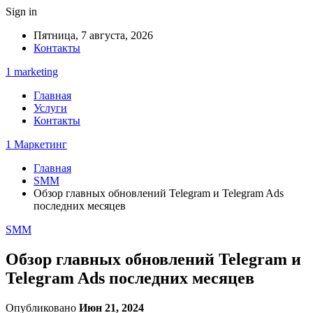
Sign in
Пятница, 7 августа, 2026
Контакты
1 marketing
Главная
Услуги
Контакты
1 Маркетинг
Главная
SMM
Обзор главных обновлений Telegram и Telegram Ads
последних месяцев
SMM
Обзор главных обновлений Telegram и
Telegram Ads последних месяцев
Опубликовано
Июн 21, 2024