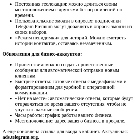
Постоянная геолокация: можно делиться своим
местоположением с друзьями без ограничений по
времени.
Пользовательские эмодзи в опросах: подписчики
Telegram Premium могут добавлять в опросы эмодзи из
своих наборов.
«Режим невидимки» для историй. Можно смотреть
истории контактов, оставаясь незамеченным.
Обновления для бизнес-аккаунтов:
Приветствия: можно создать приветственные
сообщения для автоматической отправки новым
клиентам.
Быстрые ответы: готовые ответы с медиафайлами и
форматированием для удобной и оперативной
коммуникации.
«Нет на месте»: автоматические ответы, которые будут
отправляться во время вашего отсутствия, чтобы не
упустить важные сообщения.
Часы работы: график работы вашего бизнеса.
Местоположение: адрес вашего бизнеса в профиле.
А еще обновлена ссылка для входа в кабинет. Актуальная:
ads.telegram.org.