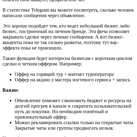
В статистике Telegram вы можете посмотреть, сколько человек
написали сообщения через объявление.
Это хорошо подойдет тем, кто ведет небольшой бизнес либо
бизнес, построенный на личном бренде. Эта фича позволяет
закрывать сделки через личные сообщения. А вот бизнес-
аккаунты пока не так сильно развиты, поэтому тут вау-
эффекта пока не произошло.
Также функция будет интересна бизнесам с коротким циклом
сделки и четким оффером. Например:
Оффер на горящий тур + контакт туроператора
Оффер на акцию у мастера ногтевого сервиса + запись
Важно:
Обновление поможет сэкономить бюджет и ресурсы на
долгий прогрев в канале и сократить пользовательский
путь до покупки. Но необходим понятный и
привлекательный оффер.
Можно рекламировать ссылки только на открытые чаты.
Закрытые чаты или группы продвигать нельзя.