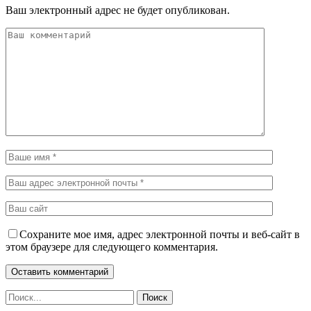
Ваш электронный адрес не будет опубликован.
Сохраните мое имя, адрес электронной почты и веб-сайт в
этом браузере для следующего комментария.