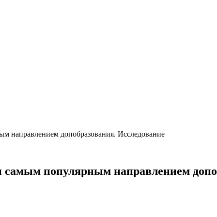
ым направлением допобразования. Исследование
и самым популярным направлением допо