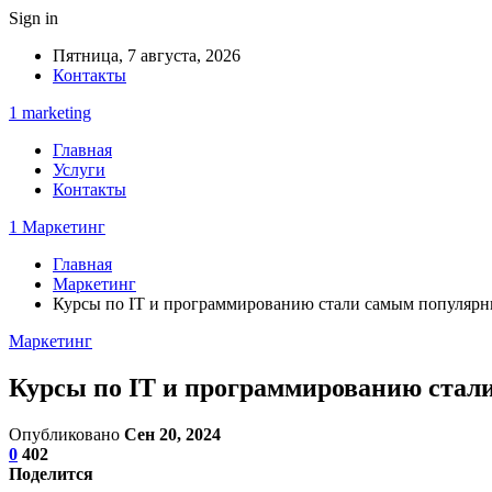
Sign in
Пятница, 7 августа, 2026
Контакты
1 marketing
Главная
Услуги
Контакты
1 Маркетинг
Главная
Маркетинг
Курсы по IT и программированию стали самым популярн
Маркетинг
Курсы по IT и программированию стал
Опубликовано
Сен 20, 2024
0
402
Поделится