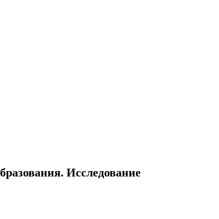
бразования. Исследование