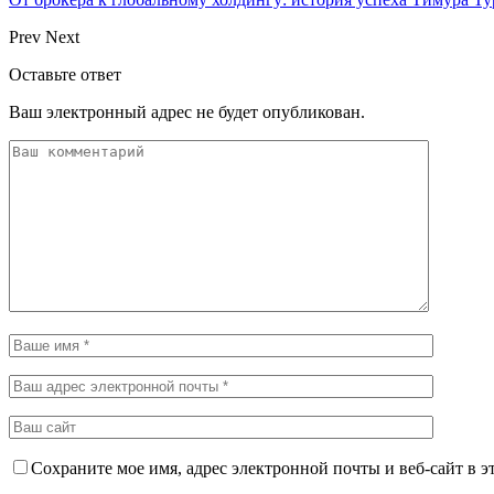
Prev
Next
Оставьте ответ
Ваш электронный адрес не будет опубликован.
Сохраните мое имя, адрес электронной почты и веб-сайт в э