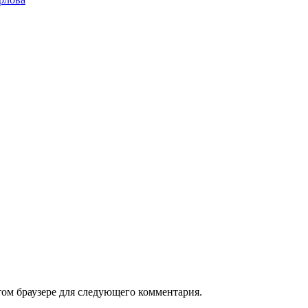
том браузере для следующего комментария.