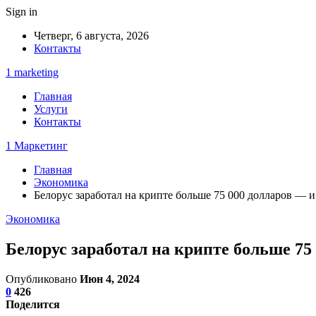
Sign in
Четверг, 6 августа, 2026
Контакты
1 marketing
Главная
Услуги
Контакты
1 Маркетинг
Главная
Экономика
Белорус заработал на крипте больше 75 000 долларов — и
Экономика
Белорус заработал на крипте больше 75 
Опубликовано
Июн 4, 2024
0
426
Поделится