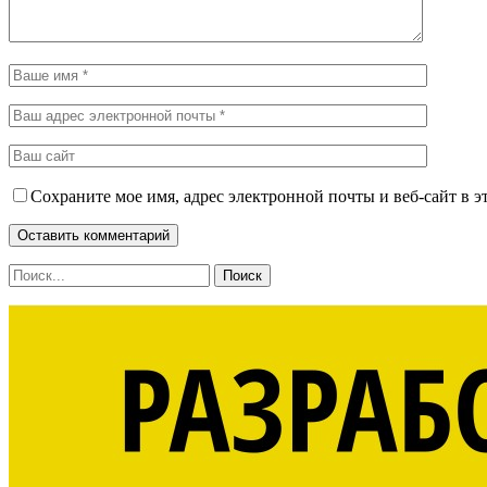
Сохраните мое имя, адрес электронной почты и веб-сайт в э