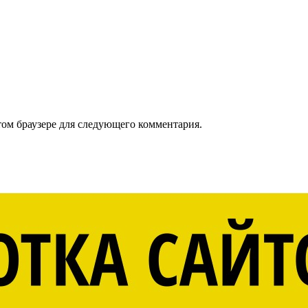
том браузере для следующего комментария.