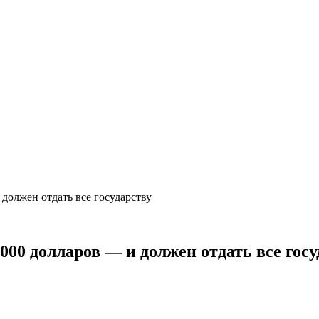
 должен отдать все государству
000 долларов — и должен отдать все госу