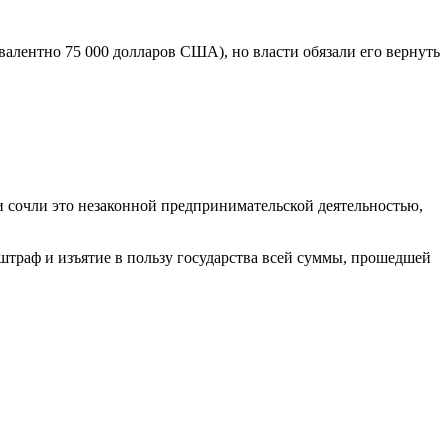
алентно 75 000 долларов США), но власти обязали его вернуть
 сочли это незаконной предпринимательской деятельностью,
штраф и изъятие в пользу государства всей суммы, прошедшей