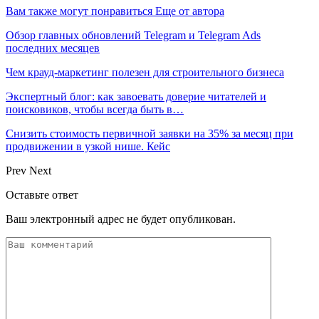
Вам также могут понравиться
Еще от автора
Обзор главных обновлений Telegram и Telegram Ads
последних месяцев
Чем крауд-маркетинг полезен для строительного бизнеса
Экспертный блог: как завоевать доверие читателей и
поисковиков, чтобы всегда быть в…
Снизить стоимость первичной заявки на 35% за месяц при
продвижении в узкой нише. Кейс
Prev
Next
Оставьте ответ
Ваш электронный адрес не будет опубликован.