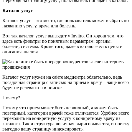
Переходя на страницу услуг, пользователь попадает в каталог.
Каталог услуг
Каталог услуг – это место, где пользователь может выбрать по
названию услугу, врача или болезнь.
Вот так каталог услуг выглядит у Invitro. Он хорош тем, что
здесь есть фильтры по понятным параметрам: органы,
болезни, системы. Кроме того, даже в каталоге есть цены и
описания анализа.
Каталог услуг нужен на сайте медцентра обязательно, ведь
посадочная страница с записью на прием к врачу – чаще всего
будет не релевантна в поиске.
Почему?
Потому что прием может быть первичный, а может быть
повторный, категории врачей тоже отличаются. Удобнее всего
переходить на конкретную услугу к конкретному врачу из
каталога. Так и структура логичная вырисовывается, и поиску
выгодно вашу страницу индексировать.