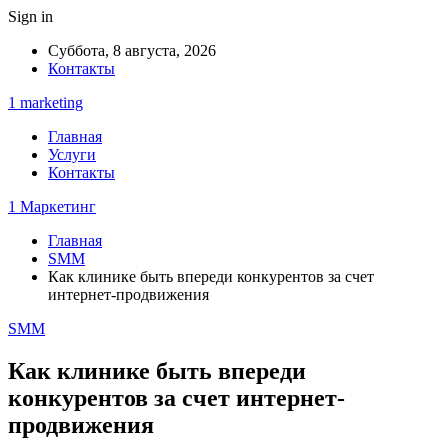
Sign in
Суббота, 8 августа, 2026
Контакты
1 marketing
Главная
Услуги
Контакты
1 Маркетинг
Главная
SMM
Как клинике быть впереди конкурентов за счет
интернет-продвижения
SMM
Как клинике быть впереди
конкурентов за счет интернет-
продвижения