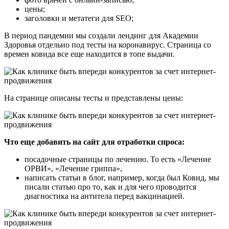
цены;
заголовки и метатеги для SEO;
В период пандемии мы создали лендинг для Академии
Здоровья отдельно под тесты на коронавирус. Страница со
времен ковида все еще находится в топе выдачи.
На странице описаны тесты и представлены цены:
Что еще добавить на сайт для отработки спроса:
посадочные страницы по лечению. То есть «Лечение
ОРВИ», «Лечение гриппа»,
написать статьи в блог, например, когда был Ковид, мы
писали статью про то, как и для чего проводится
диагностика на антитела перед вакцинацией.