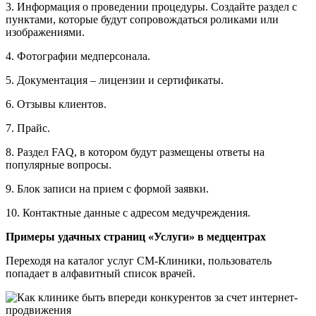
3. Информация о проведении процедуры. Создайте раздел с
пунктами, которые будут сопровождаться роликами или
изображениями.
4. Фотографии медперсонала.
5. Документация – лицензии и сертификаты.
6. Отзывы клиентов.
7. Прайс.
8. Раздел FAQ, в котором будут размещены ответы на
популярные вопросы.
9. Блок записи на прием с формой заявки.
10. Контактные данные с адресом медучреждения.
Примеры удачных страниц «Услуги» в медцентрах
Переходя на каталог услуг СМ-Клиники, пользователь
попадает в алфавитный список врачей.