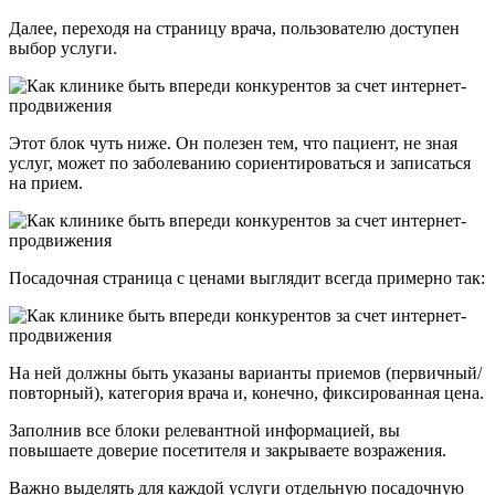
Далее, переходя на страницу врача, пользователю доступен
выбор услуги.
Этот блок чуть ниже. Он полезен тем, что пациент, не зная
услуг, может по заболеванию сориентироваться и записаться
на прием.
Посадочная страница с ценами выглядит всегда примерно так:
На ней должны быть указаны варианты приемов (первичный/
повторный), категория врача и, конечно, фиксированная цена.
Заполнив все блоки релевантной информацией, вы
повышаете доверие посетителя и закрываете возражения.
Важно выделять для каждой услуги отдельную посадочную