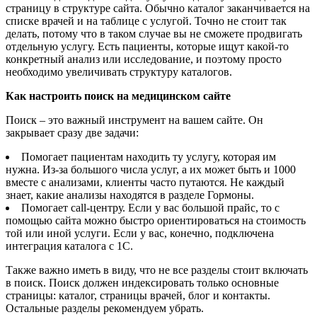
страницу в структуре сайта. Обычно каталог заканчивается на
списке врачей и на таблице с услугой. Точно не стоит так
делать, потому что в таком случае вы не сможете продвигать
отдельную услугу. Есть пациенты, которые ищут какой-то
конкретный анализ или исследование, и поэтому просто
необходимо увеличивать структуру каталогов.
Как настроить поиск на медицинском сайте
Поиск – это важный инструмент на вашем сайте. Он
закрывает сразу две задачи:
Помогает пациентам находить ту услугу, которая им
нужна. Из-за большого числа услуг, а их может быть и 1000
вместе с анализами, клиенты часто путаются. Не каждый
знает, какие анализы находятся в разделе Гормоны.
Помогает call-центру. Если у вас большой прайс, то с
помощью сайта можно быстро ориентироваться на стоимость
той или иной услуги. Если у вас, конечно, подключена
интеграция каталога с 1С.
Также важно иметь в виду, что не все разделы стоит включать
в поиск. Поиск должен индексировать только основные
страницы: каталог, страницы врачей, блог и контакты.
Остальные разделы рекомендуем убрать.