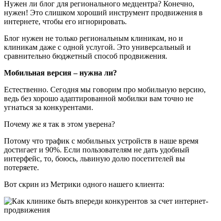
Нужен ли блог для регионального медцентра? Конечно,
нужен! Это слишком хороший инструмент продвижения в
интернете, чтобы его игнорировать.
Блог нужен не только региональным клиникам, но и
клиникам даже с одной услугой. Это универсальный и
сравнительно бюджетный способ продвижения.
Мобильная версия – нужна ли?
Естественно. Сегодня мы говорим про мобильную версию,
ведь без хорошо адаптированной мобилки вам точно не
угнаться за конкурентами.
Почему же я так в этом уверена?
Потому что трафик с мобильных устройств в наше время
достигает и 90%. Если пользователям не дать удобный
интерфейс, то, боюсь, львиную долю посетителей вы
потеряете.
Вот скрин из Метрики одного нашего клиента: