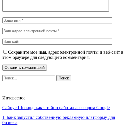
Сохраните мое имя, адрес электронной почты и веб-сайт в
этом браузере для следующего комментария.
Интересное:
Сайрус Шепард: как я тайно работал асессором Google
Т-Банк запустил собственную рекламную платформу для
бизнеса