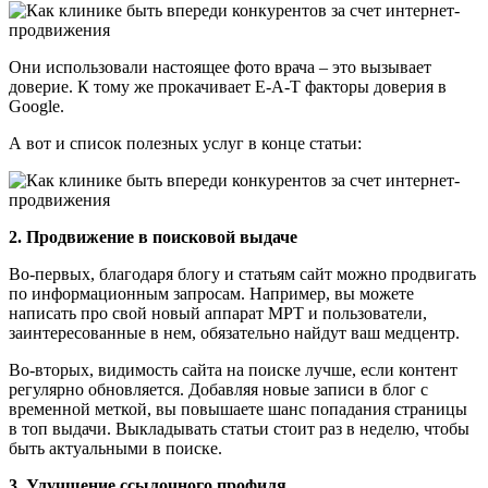
Они использовали настоящее фото врача – это вызывает
доверие. К тому же прокачивает E-A-T факторы доверия в
Google.
А вот и список полезных услуг в конце статьи:
2. Продвижение в поисковой выдаче
Во-первых, благодаря блогу и статьям сайт можно продвигать
по информационным запросам. Например, вы можете
написать про свой новый аппарат МРТ и пользователи,
заинтересованные в нем, обязательно найдут ваш медцентр.
Во-вторых, видимость сайта на поиске лучше, если контент
регулярно обновляется. Добавляя новые записи в блог с
временной меткой, вы повышаете шанс попадания страницы
в топ выдачи. Выкладывать статьи стоит раз в неделю, чтобы
быть актуальными в поиске.
3. Улучшение ссылочного профиля