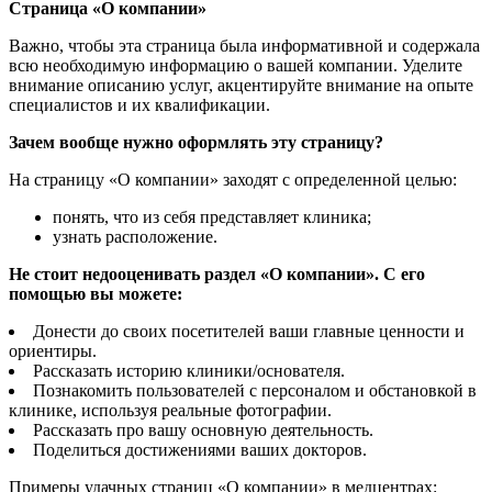
Страница «О компании»
Важно, чтобы эта страница была информативной и содержала
всю необходимую информацию о вашей компании. Уделите
внимание описанию услуг, акцентируйте внимание на опыте
специалистов и их квалификации.
Зачем вообще нужно оформлять эту страницу?
На страницу «О компании» заходят с определенной целью:
понять, что из себя представляет клиника;
узнать расположение.
Не стоит недооценивать раздел «О компании». С его
помощью вы можете:
Донести до своих посетителей ваши главные ценности и
ориентиры.
Рассказать историю клиники/основателя.
Познакомить пользователей с персоналом и обстановкой в
клинике, используя реальные фотографии.
Рассказать про вашу основную деятельность.
Поделиться достижениями ваших докторов.
Примеры удачных страниц «О компании» в медцентрах: