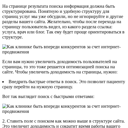
На странице результата поиска информация должна быть
структурирована. Понятную и удобную структуру для
страниц услуг мы уже обсудили, но не игнорируйте и другие
разделы вашего сайта. Желательно, чтобы после перехода на
страницу пользователь видел, из какого раздела ссылка:
услуга, врач или блог. Так ему будет проще ориентироваться в
структуре.
Если вам нужно увеличить доходимость пользователей на
страницы, то это тоже решается оптимизацией поиска на
сайте. Чтобы увеличить доходимость на страницы, нужно:
Внедрить быстрые ответы в поиск. Это позволит пациенту
сразу перейти на нужную страницу.
Вот так выглядит поиск с быстрыми ответами:
2. Ставить поле с поиском как можно выше в структуре сайта.
Это увеличит доходимость и сократит время работы вашего