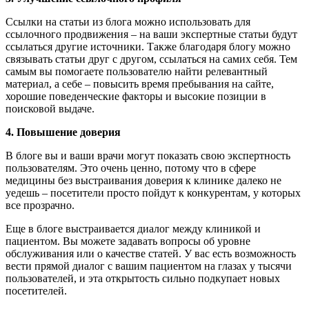
Ссылки на статьи из блога можно использовать для
ссылочного продвижения – на ваши экспертные статьи будут
ссылаться другие источники. Также благодаря блогу можно
связывать статьи друг с другом, ссылаться на самих себя. Тем
самым вы помогаете пользователю найти релевантный
материал, а себе – повысить время пребывания на сайте,
хорошие поведенческие факторы и высокие позиции в
поисковой выдаче.
4. Повышение доверия
В блоге вы и ваши врачи могут показать свою экспертность
пользователям. Это очень ценно, потому что в сфере
медицины без выстраивания доверия к клинике далеко не
уедешь – посетители просто пойдут к конкурентам, у которых
все прозрачно.
Еще в блоге выстраивается диалог между клиникой и
пациентом. Вы можете задавать вопросы об уровне
обслуживания или о качестве статей. У вас есть возможность
вести прямой диалог с вашим пациентом на глазах у тысячи
пользователей, и эта открытость сильно подкупает новых
посетителей.