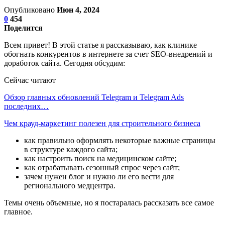
Опубликовано
Июн 4, 2024
0
454
Поделится
Всем привет! В этой статье я рассказываю, как клинике
обогнать конкурентов в интернете за счет SEO-внедрений и
доработок сайта. Сегодня обсудим:
Сейчас читают
Обзор главных обновлений Telegram и Telegram Ads
последних…
Чем крауд-маркетинг полезен для строительного бизнеса
как правильно оформлять некоторые важные страницы
в структуре каждого сайта;
как настроить поиск на медицинском сайте;
как отрабатывать сезонный спрос через сайт;
зачем нужен блог и нужно ли его вести для
регионального медцентра.
Темы очень объемные, но я постаралась рассказать все самое
главное.