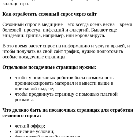
колл-центра.
Как отработать сезонный спрос через сайт
Сезонный спрос в медицине – это всегда осень-весна – время
болезней, простуд, инфекций и аллергий. Бывают еще
эпидемии: гриппа, например, или коронавируса.
В это время растет спрос на информацию и услуги врачей, и
чтобы получать на свой сайт трафик, нужно подготовить
особые посадочные страницы.
Отдельные посадочные страницы нужны:
чтобы у поисковых роботов была возможность
проиндексировать материал и вывести выше в
поисковой выдаче;
чтобы продвинуть страницу с помощью платной
рекламы.
Что должно быть на посадочных страницах для отработки
сезонного спроса:
четкий оффер;
описание условий;
фото врачей с онлайн-записью;