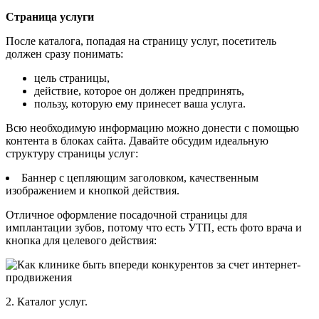
Страница услуги
После каталога, попадая на страницу услуг, посетитель
должен сразу понимать:
цель страницы,
действие, которое он должен предпринять,
пользу, которую ему принесет ваша услуга.
Всю необходимую информацию можно донести с помощью
контента в блоках сайта. Давайте обсудим идеальную
структуру страницы услуг:
Баннер с цепляющим заголовком, качественным
изображением и кнопкой действия.
Отличное оформление посадочной страницы для
имплантации зубов, потому что есть УТП, есть фото врача и
кнопка для целевого действия:
2. Каталог услуг.