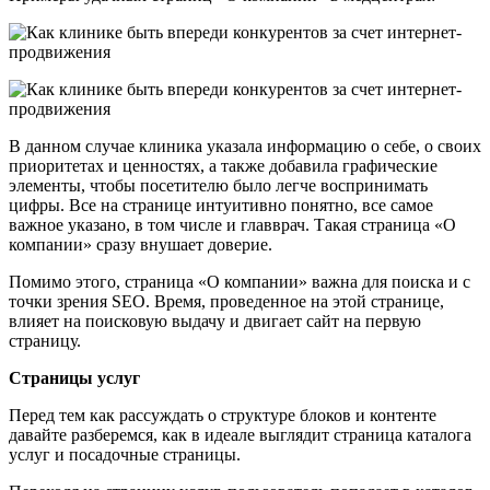
В данном случае клиника указала информацию о себе, о своих
приоритетах и ценностях, а также добавила графические
элементы, чтобы посетителю было легче воспринимать
цифры. Все на странице интуитивно понятно, все самое
важное указано, в том числе и главврач. Такая страница «О
компании» сразу внушает доверие.
Помимо этого, страница «О компании» важна для поиска и с
точки зрения SEO. Время, проведенное на этой странице,
влияет на поисковую выдачу и двигает сайт на первую
страницу.
Страницы услуг
Перед тем как рассуждать о структуре блоков и контенте
давайте разберемся, как в идеале выглядит страница каталога
услуг и посадочные страницы.