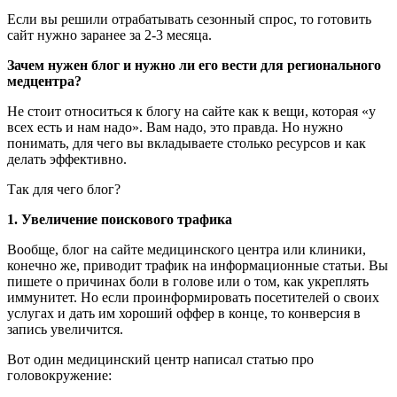
Если вы решили отрабатывать сезонный спрос, то готовить
сайт нужно заранее за 2-3 месяца.
Зачем нужен блог и нужно ли его вести для регионального
медцентра?
Не стоит относиться к блогу на сайте как к вещи, которая «у
всех есть и нам надо». Вам надо, это правда. Но нужно
понимать, для чего вы вкладываете столько ресурсов и как
делать эффективно.
Так для чего блог?
1. Увеличение поискового трафика
Вообще, блог на сайте медицинского центра или клиники,
конечно же, приводит трафик на информационные статьи. Вы
пишете о причинах боли в голове или о том, как укреплять
иммунитет. Но если проинформировать посетителей о своих
услугах и дать им хороший оффер в конце, то конверсия в
запись увеличится.
Вот один медицинский центр написал статью про
головокружение: