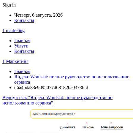
Sign in
Четверг, 6 августа, 2026
Контакты
1 marketing
Главная
Услуги
Контакты
1 Маркетинг
Главная
Яндекс Wordstat: полное руководство по использованию
сервиса
d6a4bda83e9d95077d68182ba03736fd
Вернуться к "Яндекс Wordstat: полное руководство по
использованию сервиса"