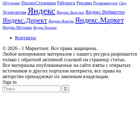
ПромоСтраницы
Рейтинги
Реклама
Роскомнадзор
Обучение
Сбер
Яндекс
Технологии
Яндекс.Вебмастер
Яндекс.Браузер
Яндекс.Маркет
Яндекс.Директ
Яндекс.Карты
Яндекс.Метрика
Яндекс Реклама
Контакты
© 2026 - 1 Маркетинг. Все права защищены.
Любое копирование материалов с нашего ресурса разрешается
только с обратной активной ссылкой на страницу статьи.
Все материалы опубликованные на сайте взяты с открытых
источников и других порталов интернета, все права на
авторство принадлежат их законным владельцам.
Sign in