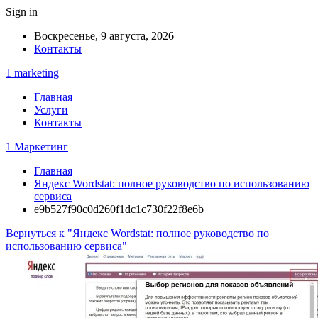
Sign in
Воскресенье, 9 августа, 2026
Контакты
1 marketing
Главная
Услуги
Контакты
1 Маркетинг
Главная
Яндекс Wordstat: полное руководство по использованию
сервиса
e9b527f90c0d260f1dc1c730f22f8e6b
Вернуться к "Яндекс Wordstat: полное руководство по
использованию сервиса"