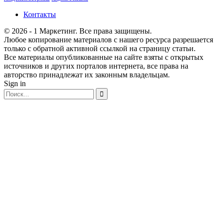
Контакты
© 2026 - 1 Маркетинг. Все права защищены.
Любое копирование материалов с нашего ресурса разрешается
только с обратной активной ссылкой на страницу статьи.
Все материалы опубликованные на сайте взяты с открытых
источников и других порталов интернета, все права на
авторство принадлежат их законным владельцам.
Sign in