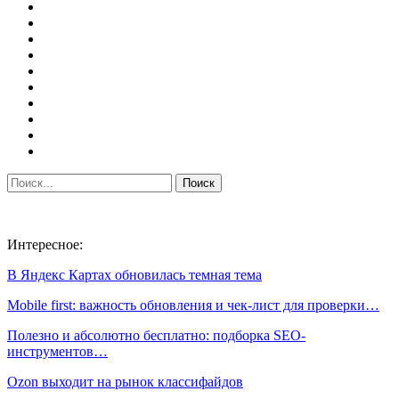
Интересное:
В Яндекс Картах обновилась темная тема
Mobile first: важность обновления и чек-лист для проверки…
Полезно и абсолютно бесплатно: подборка SEO-
инструментов…
Ozon выходит на рынок классифайдов