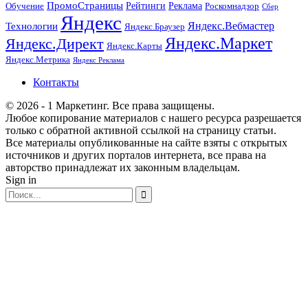
ПромоСтраницы
Рейтинги
Реклама
Роскомнадзор
Обучение
Сбер
Яндекс
Технологии
Яндекс.Вебмастер
Яндекс.Браузер
Яндекс.Маркет
Яндекс.Директ
Яндекс.Карты
Яндекс.Метрика
Яндекс Реклама
Контакты
© 2026 - 1 Маркетинг. Все права защищены.
Любое копирование материалов с нашего ресурса разрешается
только с обратной активной ссылкой на страницу статьи.
Все материалы опубликованные на сайте взяты с открытых
источников и других порталов интернета, все права на
авторство принадлежат их законным владельцам.
Sign in