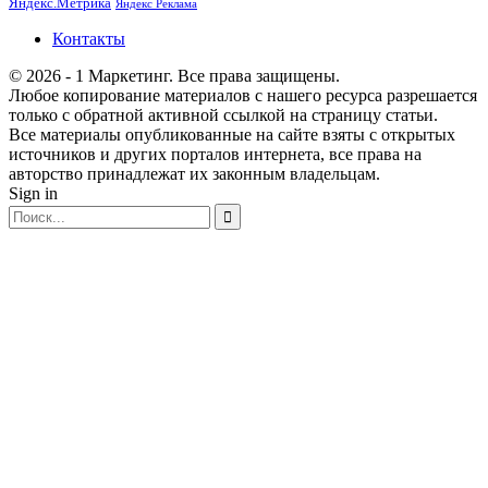
Яндекс.Метрика
Яндекс Реклама
Контакты
© 2026 - 1 Маркетинг. Все права защищены.
Любое копирование материалов с нашего ресурса разрешается
только с обратной активной ссылкой на страницу статьи.
Все материалы опубликованные на сайте взяты с открытых
источников и других порталов интернета, все права на
авторство принадлежат их законным владельцам.
Sign in