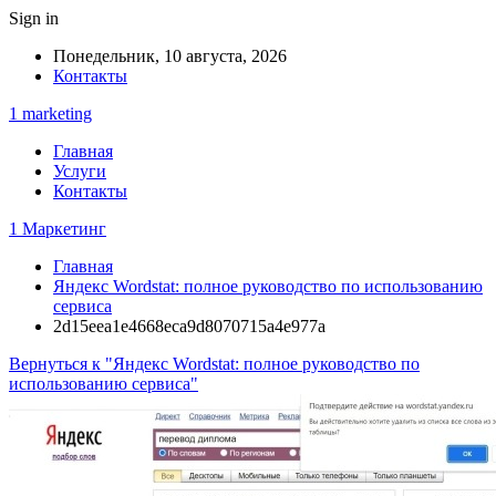
Sign in
Понедельник, 10 августа, 2026
Контакты
1 marketing
Главная
Услуги
Контакты
1 Маркетинг
Главная
Яндекс Wordstat: полное руководство по использованию
сервиса
2d15eea1e4668eca9d8070715a4e977a
Вернуться к "Яндекс Wordstat: полное руководство по
использованию сервиса"