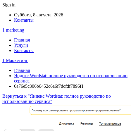
Sign in
Суббота, 8 августа, 2026
Контакты
1 marketing
Главная
Услуги
Контакты
1 Маркетинг
Главная
Яндекс Wordstat: полное руководство по использованию
сервиса
6a76e5c306b6452c6a6f7dcfdf7896f1
Вернуться к "Яндекс Wordstat: полное руководство по
использованию сервиса"