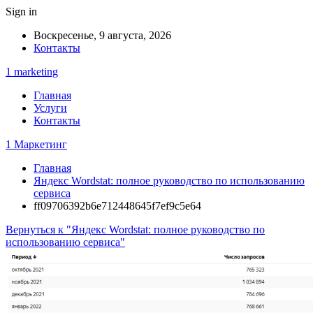
Sign in
Воскресенье, 9 августа, 2026
Контакты
1 marketing
Главная
Услуги
Контакты
1 Маркетинг
Главная
Яндекс Wordstat: полное руководство по использованию
сервиса
ff09706392b6e712448645f7ef9c5e64
Вернуться к "Яндекс Wordstat: полное руководство по
использованию сервиса"