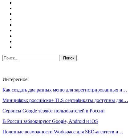
Интересное:
Как создать два разных меню для зарегистрированных и…
Минцифры: российские TLS-сертификаты доступны для…
Сервисы Google теряют пользователей в России
В России заблокируют Google, Android и iOS
Полезные возможности Workspace для SEO-агентств и…