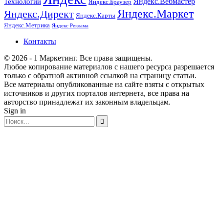
Технологии
Яндекс.Вебмастер
Яндекс.Браузер
Яндекс.Маркет
Яндекс.Директ
Яндекс.Карты
Яндекс.Метрика
Яндекс Реклама
Контакты
© 2026 - 1 Маркетинг. Все права защищены.
Любое копирование материалов с нашего ресурса разрешается
только с обратной активной ссылкой на страницу статьи.
Все материалы опубликованные на сайте взяты с открытых
источников и других порталов интернета, все права на
авторство принадлежат их законным владельцам.
Sign in