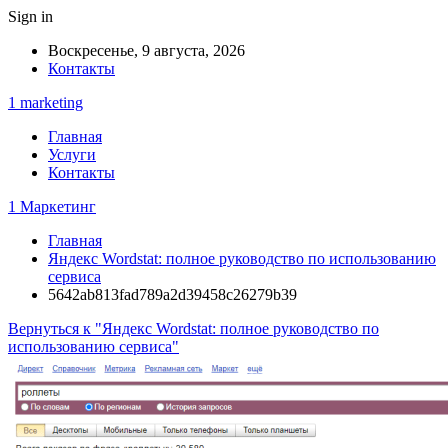
Sign in
Воскресенье, 9 августа, 2026
Контакты
1 marketing
Главная
Услуги
Контакты
1 Маркетинг
Главная
Яндекс Wordstat: полное руководство по использованию
сервиса
5642ab813fad789a2d39458c26279b39
Вернуться к "Яндекс Wordstat: полное руководство по
использованию сервиса"