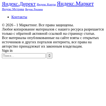
Яндекс.Маркет
Яндекс.Директ
Яндекс.Карты
Яндекс.Метрика
Яндекс Реклама
Контакты
© 2026 - 1 Маркетинг. Все права защищены.
Любое копирование материалов с нашего ресурса разрешается
только с обратной активной ссылкой на страницу статьи.
Все материалы опубликованные на сайте взяты с открытых
источников и других порталов интернета, все права на
авторство принадлежат их законным владельцам.
Sign in