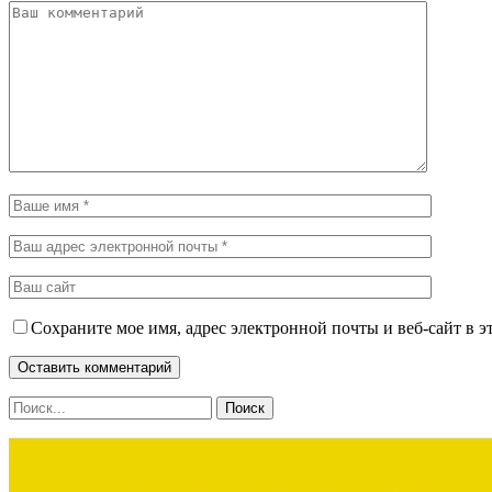
Сохраните мое имя, адрес электронной почты и веб-сайт в э