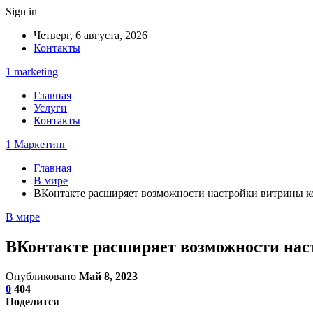
Sign in
Четверг, 6 августа, 2026
Контакты
1 marketing
Главная
Услуги
Контакты
1 Маркетинг
Главная
В мире
ВКонтакте расширяет возможности настройки витрины к
В мире
ВКонтакте расширяет возможности нас
Опубликовано
Май 8, 2023
0
404
Поделится