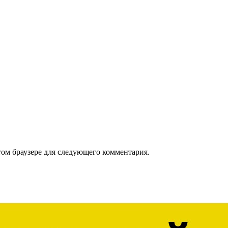
том браузере для следующего комментария.