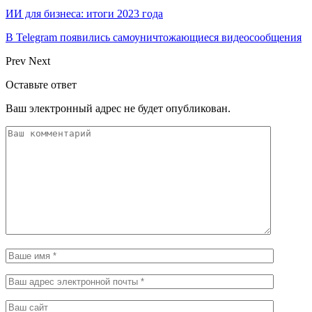
ИИ для бизнеса: итоги 2023 года
В Telegram появились самоуничтожающиеся видеосообщения
Prev
Next
Оставьте ответ
Ваш электронный адрес не будет опубликован.