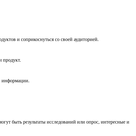
дуктов и соприкоснуться со своей аудиторией.
и продукт.
чи информации.
могут быть результаты исследований или опрос, интересные и