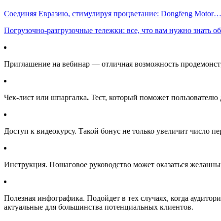
Соединяя Евразию, стимулируя процветание: Dongfeng Motor
Погрузочно-разгрузочные тележки: все, что вам нужно знать 
Приглашение на вебинар — отличная возможность продемонстри
Чек-лист или шпаргалка
.
Тест, который поможет пользователю 
Доступ к видеокурсу. Такой бонус не только увеличит число п
Инструкция. Пошаговое руководство может оказаться желанны
Полезная инфографика. Подойдет в тех случаях, когда аудитор
актуальные для большинства потенциальных клиентов.