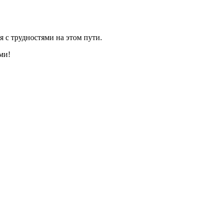
я с трудностями на этом пути.
ми!