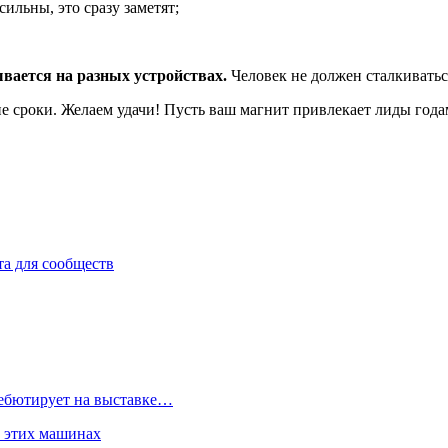
 сильны, это сразу заметят;
вается на разных устройствах.
Человек не должен сталкиватьс
е сроки. Желаем удачи! Пусть ваш магнит привлекает лиды года
а для сообществ
дебютирует на выставке…
б этих машинах