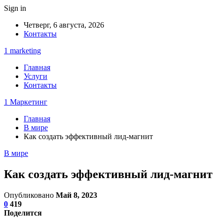
Sign in
Четверг, 6 августа, 2026
Контакты
1 marketing
Главная
Услуги
Контакты
1 Маркетинг
Главная
В мире
Как создать эффективный лид-магнит
В мире
Как создать эффективный лид-магнит
Опубликовано
Май 8, 2023
0
419
Поделится