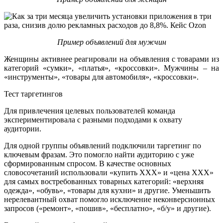
Пример объявлений для мужчин
Женщины активнее реагировали на объявления с товарами из
категорий «сумки», «платья», «кроссовки». Мужчины – на
«инструменты», «товары для автомобиля», «кроссовки».
Тест таргетингов
Для привлечения целевых пользователей команда
экспериментировала с разными подходами к охвату
аудитории.
Для одной группы объявлений подключили таргетинг по
ключевым фразам. Это помогло найти аудиторию с уже
сформированным спросом. В качестве основных
словосочетаний использовали «купить ХХХ» и «цена ХХХ»
для самых востребованных товарных категорий: «верхняя
одежда», «обувь», «товары для кухни» и другие. Уменьшить
нерелевантный охват помогло исключение неконверсионных
запросов («ремонт», «пошив», «бесплатно», «б/у» и другие).