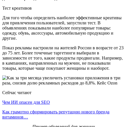
Тест креативов
Для того чтобы определить наиболее эффективные креативы
для привлечения пользователей, запустили тест. В
объявлениях показывали наиболее популярные товары:
одежду, обувь, аксессуары, автомобильную продукцию и
другие.
Показ рекламы настроили на жителей России в возрасте от 23
до 75 лет. Более точечные таргетинги выбирали в
зависимости от того, какие продукты продвигали. Например,
в кампаниях, направленных на мужчин, не показывали
товары, которые чаще покупают женщины и наоборот.
Сейчас читают
Чем ИИ опасен для SEO
Как грамотно сформировать репутацию нового бренда
витаминов…
Пример объявлений для женщин