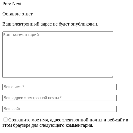
Prev
Next
Оставьте ответ
Ваш электронный адрес не будет опубликован.
Сохраните мое имя, адрес электронной почты и веб-сайт в
этом браузере для следующего комментария.