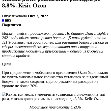
8,8%. Кейс Ozon
Опубликовано
Окт 7, 2022
0
605
Поделится
Маркетплейсы продолжают расти. По данным Data Insight, в
2021 году объем этого рынка достиг 1,5 трлн рублей, что на
111% больше, чем годом ранее. Для развития бизнеса игроки из
сферы электронной коммерции активно инвестируют в
продвижение мобильных приложений – одного из ключевых
каналов продаж.
Цели
При продвижении мобильного приложения Ozon было важно
получить максимальное количество установок за выделенный
бюджет, а также сохранить долю рекламных расходов на
уровне не более 30%.
Мобильное приложение OZON