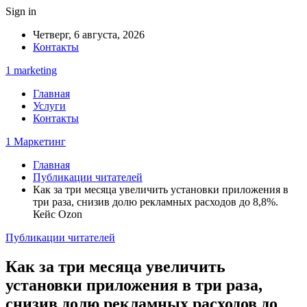
Sign in
Четверг, 6 августа, 2026
Контакты
1 marketing
Главная
Услуги
Контакты
1 Маркетинг
Главная
Публикации читателей
Как за три месяца увеличить установки приложения в
три раза, снизив долю рекламных расходов до 8,8%.
Кейс Ozon
Публикации читателей
Как за три месяца увеличить
установки приложения в три раза,
снизив долю рекламных расходов до