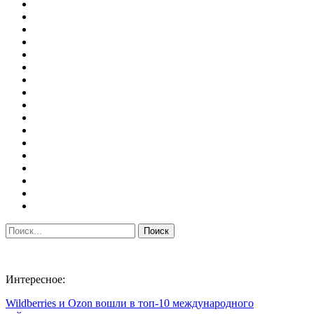
Интересное:
Wildberries и Ozon вошли в топ-10 международного