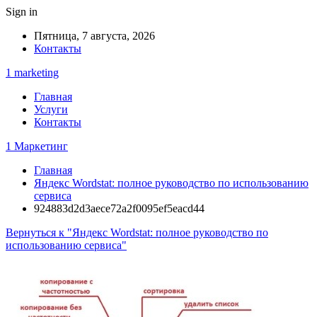
Sign in
Пятница, 7 августа, 2026
Контакты
1 marketing
Главная
Услуги
Контакты
1 Маркетинг
Главная
Яндекс Wordstat: полное руководство по использованию
сервиса
924883d2d3aece72a2f0095ef5eacd44
Вернуться к "Яндекс Wordstat: полное руководство по
использованию сервиса"