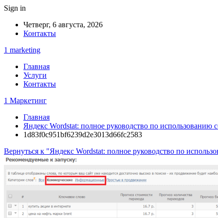
Sign in
Четверг, 6 августа, 2026
Контакты
1 marketing
Главная
Услуги
Контакты
1 Маркетинг
Главная
Яндекс Wordstat: полное руководство по использованию 
1d83f0c951bf6239d2e3013d66fc2583
Вернуться к "Яндекс Wordstat: полное руководство по использ