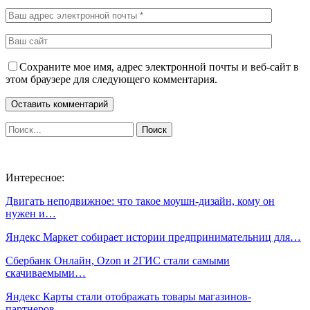
Сохраните мое имя, адрес электронной почты и веб-сайт в
этом браузере для следующего комментария.
Интересное:
Двигать неподвижное: что такое моушн-дизайн, кому он
нужен и…
Яндекс Маркет собирает истории предпринимательниц для…
Сбербанк Онлайн, Ozon и 2ГИС стали самыми
скачиваемыми…
Яндекс Карты стали отображать товары магазинов-
партнеров…