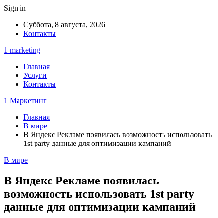
Sign in
Суббота, 8 августа, 2026
Контакты
1 marketing
Главная
Услуги
Контакты
1 Маркетинг
Главная
В мире
В Яндекс Рекламе появилась возможность использовать
1st party данные для оптимизации кампаний
В мире
В Яндекс Рекламе появилась
возможность использовать 1st party
данные для оптимизации кампаний