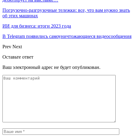
Погрузочно-разгрузочные тележки: все, что вам нужно знать
об этих машинах
ИИ для бизнеса: итоги 2023 года
В Telegram появились самоуничтожающиеся видеосообщения
Prev
Next
Оставьте ответ
Ваш электронный адрес не будет опубликован.