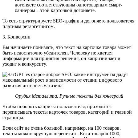
догоняете соответствующим однотоварным смарт-
баннером – этой карточкой догоняете.
То есть структурируете SEO-трафик и догоняете пользователя
платным ретаргетингом.
3. Конверсии
Вы начинаете понимать, что текст на карточке товара может
быть недостаточно убедителен. Человеку не хватает
информации для принятия решения, он капризничает и
уходит к конкуренту.
Орудия Металлита. Ручные тексты для конверсий
Чтобы побороть капризы пользователя, приходится
переписывать тексты карточек товаров, категорий и главной
страницы.
Если сайт не очень большой, например, на 100 товаров,
тексты можно вручную переписать. Если товаров 1000,