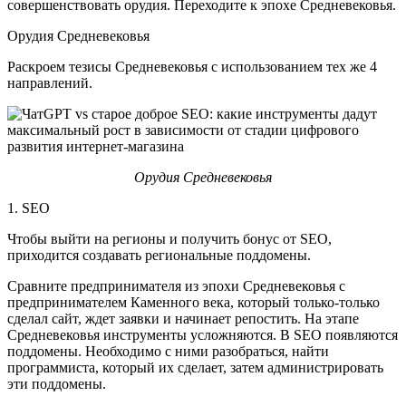
совершенствовать орудия. Переходите к эпохе Средневековья.
Орудия Средневековья
Раскроем тезисы Средневековья с использованием тех же 4
направлений.
Орудия Средневековья
1. SEO
Чтобы выйти на регионы и получить бонус от SEO,
приходится создавать региональные поддомены.
Сравните предпринимателя из эпохи Средневековья с
предпринимателем Каменного века, который только-только
сделал сайт, ждет заявки и начинает репостить. На этапе
Средневековья инструменты усложняются. В SEO появляются
поддомены. Необходимо с ними разобраться, найти
программиста, который их сделает, затем администрировать
эти поддомены.