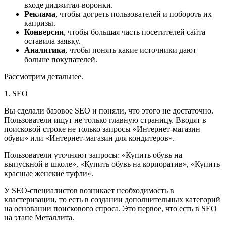
входе диджитал-воронки.
Реклама
, чтобы догреть пользователей и побороть их
капризы.
Конверсии
, чтобы большая часть посетителей сайта
оставила заявку.
Аналитика
, чтобы понять какие источники дают
больше покупателей.
Рассмотрим детальнее.
1. SEO
Вы сделали базовое SEO и поняли, что этого не достаточно.
Пользователи ищут не только главную страницу. Вводят в
поисковой строке не только запросы «Интернет-магазин
обуви» или «Интернет-магазин для кондитеров».
Пользователи уточняют запросы: «Купить обувь на
выпускной в школе», «Купить обувь на корпоратив», «Купить
красные женские туфли».
У SEO-специалистов возникает необходимость в
кластеризации, то есть в создании дополнительных категорий
на основании поискового спроса. Это первое, что есть в SEO
на этапе Металлита.