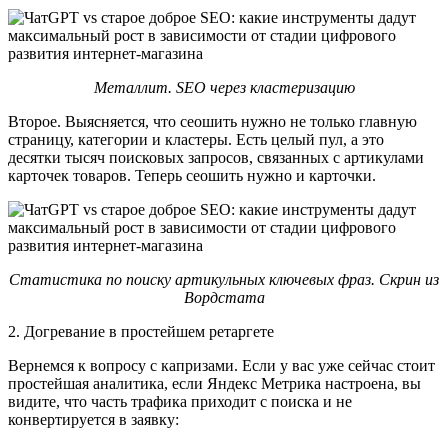
Металлит. SEO через кластеризацию
Второе. Выясняется, что сеошить нужно не только главную
страницу, категории и кластеры. Есть целый пул, а это
десятки тысяч поисковых запросов, связанных с артикулами
карточек товаров. Теперь сеошить нужно и карточки.
Статистика по поиску артикульных ключевых фраз. Скрин из
Вордстата
2. Догревание в простейшем ретаргете
Вернемся к вопросу с капризами. Если у вас уже сейчас стоит
простейшая аналитика, если Яндекс Метрика настроена, вы
видите, что часть трафика приходит с поиска и не
конвертируется в заявку: