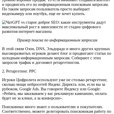
и продвигать его по информационным поисковым запросам.
По таким запросам пользователь просто выбирает
видеокамеру или ноутбук, еще не хочет купить.
Пример поиска по информационным запросам
В этой связи Озон, DNS, Эльдорадо и много других крупных
высокоразвитых игроков делают блог и продвигают статьи по
холодным информационным запросам. Собирают с этих
запросов трафик и догоняют ретаргетингом.
2. Ретаргетинг. PPC
Игроки Цифролита используют уже не столько ретаргетинг,
сколько мощи нейросетей Яндекс Директа. или, если вы за
рубежом, Google Ads. Вы говорите Яндексу или Google:
«Ребята, мы заказываем у вас рекламную кампанию, оплата
будет не за клики, а за конверсии».
Поисковики много знают о пользователях и покупателях.
Соответственно, можете делегировать поисковикам работу по