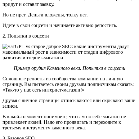
придут и оставят заявку.
Но не прет. Деньги вложены, толку нет.
Идете в свои соцсети и начинаете активно репостить.
2. Попытки в соцсети
Пример орудия Каменного века. Попытки в соцсети
Сплошные репосты из сообщества компании на личную
страницу. Вы пытаетесь своим друзьям-подписчикам сказать:
«Так-то у нас есть интернет-магазин!».
Друзья с личной страницы отписываются или скрывают ваши
записи.
В какой-то момент понимаете, что сам по себе магазин не
привлекает людей. Надо его продвигать и переходите к
третьему инструменту каменного века.
3. Базовое SEO