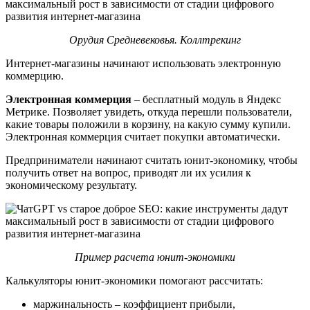
Орудия Средневековья. Коллтрекинг
Интернет-магазины начинают использовать электронную
коммерцию.
Электронная коммерция
– бесплатный модуль в Яндекс
Метрике. Позволяет увидеть, откуда перешли пользователи,
какие товары положили в корзину, на какую сумму купили.
Электронная коммерция считает покупки автоматически.
Предприниматели начинают считать юнит-экономику, чтобы
получить ответ на вопрос, приводят ли их усилия к
экономическому результату.
Пример расчета юнит-экономики
Калькуляторы юнит-экономики помогают рассчитать:
маржинальность – коэффициент прибыли,