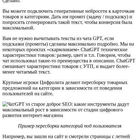
сделано.
Вы можете подключить генеративные нейросети к карточкам
товаров и категориям. Дать им промпт (задачу / подсказку) и
попросить сгенерировать такой текст, чтобы конверсия была
максимальной.
Вам не нужно вычитывать тексты из чата GPT, если
подсказки (промпты) сделаны максимально подробно. Мы на
некоторых проектах «скармливаем» ChatGPT технические
характеристики товаров: размер, цвет и т.п. Говорим, чтобы
чат использовал такие-то преимущества в описании. ChatGPT
смешивает характеристики товаров с УТП, и выдает более-
менее читаемый текст.
Крупные игроки Цифролита делают пересборку товарных
предложений на категории в зависимости от поведения
пользователей на сайте.
Пример пересборки категорий под пользователя
Например, вы зашли на сайт и смотрели страницы с летней