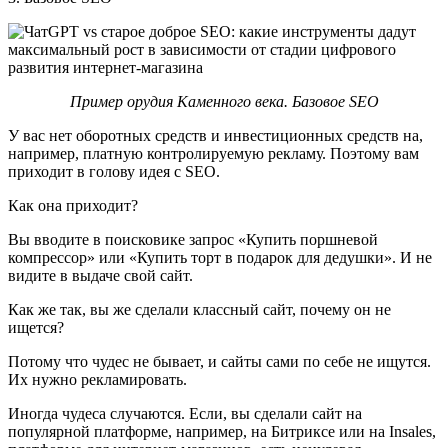
Пример орудия Каменного века. Базовое SEO
У вас нет оборотных средств и инвестиционных средств на,
например, платную контролируемую рекламу. Поэтому вам
приходит в голову идея с SEO.
Как она приходит?
Вы вводите в поисковике запрос «Купить поршневой
компрессор» или «Купить торт в подарок для дедушки». И не
видите в выдаче свой сайт.
Как же так, вы же сделали классный сайт, почему он не
ищется?
Потому что чудес не бывает, и сайты сами по себе не ищутся.
Их нужно рекламировать.
Иногда чудеса случаются. Если, вы сделали сайт на
популярной платформе, например, на Битриксе или на Insales,