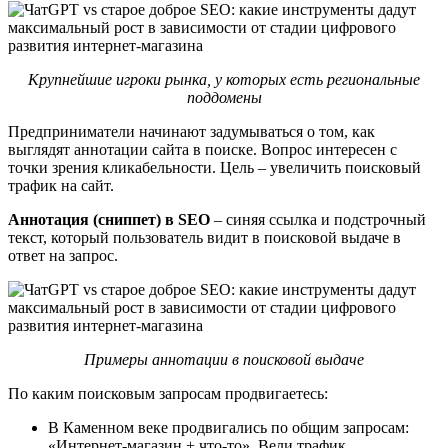
Крупнейшие игроки рынка, у которых есть региональные
поддомены
Предприниматели начинают задумываться о том, как
выглядят аннотации сайта в поиске. Вопрос интересен с
точки зрения кликабельности. Цель – увеличить поисковый
трафик на сайт.
Аннотация (сниппет) в SEO
– синяя ссылка и подстрочный
текст, который пользователь видит в поисковой выдаче в
ответ на запрос.
Примеры аннотации в поисковой выдаче
По каким поисковым запросам продвигаетесь:
В Каменном веке продвигались по общим запросам:
«Интернет-магазин + что-то». Вели трафик