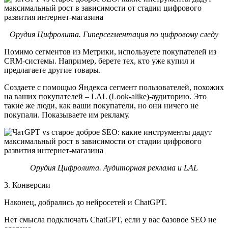
Орудия Цифролита. Гиперсегментация по цифровому следу
Помимо сегментов из Метрики, используете покупателей из
CRM-системы. Например, берете тех, кто уже купил и
предлагаете другие товары.
Создаете с помощью Яндекса сегмент пользователей, похожих
на ваших покупателей – LAL (Look-alike)-аудиторию. Это
такие же люди, как ваши покупатели, но они ничего не
покупали. Показываете им рекламу.
Орудия Цифролита. Аудиторная реклама и LAL
3. Конверсии
Наконец, добрались до нейросетей и ChatGPT.
Нет смысла подключать ChatGPT, если у вас базовое SEO не