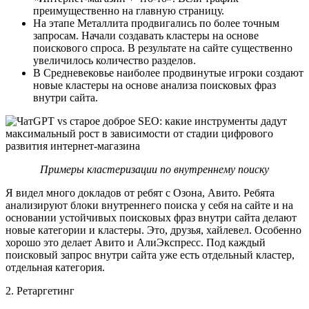
преимущественно на главную страницу.
На этапе Металлита продвигались по более точным
запросам. Начали создавать кластеры на основе
поискового спроса. В результате на сайте существенно
увеличилось количество разделов.
В Средневековье наиболее продвинутые игроки создают
новые кластеры на основе анализа поисковых фраз
внутри сайта.
Примеры кластеризации по внутреннему поиску
Я видел много докладов от ребят с Озона, Авито. Ребята
анализируют блоки внутреннего поиска у себя на сайте и на
основании устойчивых поисковых фраз внутри сайта делают
новые категории и кластеры. Это, друзья, хайлевел. Особенно
хорошо это делает Авито и АлиЭкспресс. Под каждый
поисковый запрос внутри сайта уже есть отдельный кластер,
отдельная категория.
2. Ретаргетинг