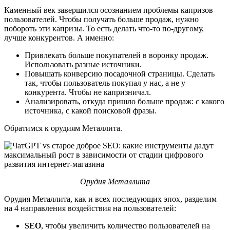
Каменный век завершился осознанием проблемы капризов
пользователей. Чтобы получать больше продаж, нужно
побороть эти капризы. То есть делать что-то по-другому,
лучше конкурентов. А именно:
Привлекать больше покупателей в воронку продаж.
Использовать разные источники.
Повышать конверсию посадочной страницы. Сделать
так, чтобы пользователь покупал у нас, а не у
конкурента. Чтобы не капризничал.
Анализировать, откуда пришло больше продаж: с какого
источника, с какой поисковой фразы.
Обратимся к орудиям Металлита.
Орудия Металлита
Орудия Металлита, как и всех последующих эпох, разделим
на 4 направления воздействия на пользователей:
SEO
, чтобы увеличить количество пользователей на