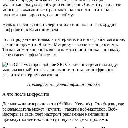
мультиканальную атрибуцию конверсии. Скажите, что люди
много раз «касаются» с разных каналов и что эти каналы
нужно анализировать, вас не поймут.
Нельзя перепрыгивать через эпохи и использовать орудия
Цифролита в Каменном веке.
Если продаете не только в интернете, но и в офлайн-магазине,
важно подружить Яндекс Метрику с офлайн-конверсиями.
Тогда сможете оценить вклад каждого источника в продажу
через кассу в офлайн-точке.
Пример схемы учета офлайн-продаж
А что после Цифролита
Дальше – партнерские сети (Affiliate Network). Это биржи, где
рекламодатель может «купить» тысячи веб-мастеров. Веб-
мастеры за свой счет настроят рекламные кампании и
приведут клиентов. Оплату получат за факт продажи.