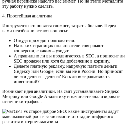
ручная переписка надолго вас займет. Но на этапе Металлита
эту работу нужно сделать.
4. Простейшая аналитика
Инструменты становятся сложнее, затраты больше. Перед
вами неизбежно встают вопросы:
Откуда приходят пользователи.
На каких страницах пользователи совершают
конверсии, с каких – уходят.
А правильно ли вы продвигаетесь в SEO, а приносит ли
SEO продажи или хотя бы добавление в корзину.
Делаете платную рекламу, напрямую платите деньги
Яндексу или Google, если вы не в России. Но приносят
ли эти деньги – деньги? Есть ли возвращаемость
инвестиций?
Возникает идея аналитики. На сайт устанавливаете Яндекс
Метрику или Google Аналитику и начинаете анализировать
источники трафика.