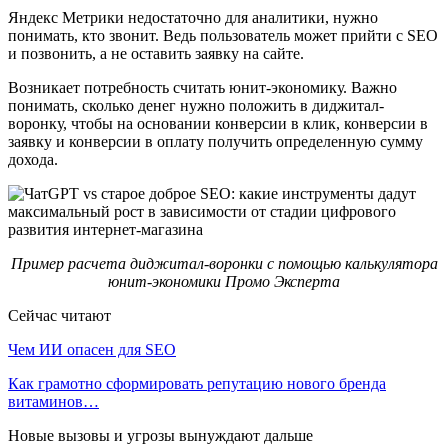
Яндекс Метрики недостаточно для аналитики, нужно
понимать, кто звонит. Ведь пользователь может прийти с SEO
и позвонить, а не оставить заявку на сайте.
Возникает потребность считать юнит-экономику. Важно
понимать, сколько денег нужно положить в диджитал-
воронку, чтобы на основании конверсии в клик, конверсии в
заявку и конверсии в оплату получить определенную сумму
дохода.
Пример расчета диджитал-воронки с помощью калькулятора
юнит-экономики Промо Эксперта
Сейчас читают
Чем ИИ опасен для SEO
Как грамотно сформировать репутацию нового бренда
витаминов…
Новые вызовы и угрозы вынуждают дальше