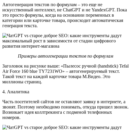
Автогенерация текстов по формулам – это еще не
искусственный интеллект, не ChatGPT и не YandexGPT. Пока
это просто формулы, когда на основании переменных в
категории или карточке товара, происходит автоматическая
генерация текста.
Примеры автогенерации текстов по формулам
Заголовок на рисунке выше: «Пылесос ручной (handstick) Tefal
Air Force 160 blue TY7231WO» – автогенерируемый текст.
Такой текст на каждой карточке товара М.Видео. Это
миллионы страниц.
4. Аналитика
Часть посетителей сайтов не оставляют заявку в интернете, а
звонят. Поэтому необходимо понимать, откуда пришел звонок.
Возникает идея коллтрекинга с подменой телефонных
номеров.