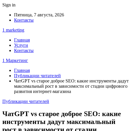
Sign in
Пятница, 7 августа, 2026
Контакты
1 marketing
Главная
Услуги
Контакты
1 Маркетинг
Главная
Публикации читателей
ЧатGPT vs старое доброе SEO: какие инструменты дадут
максимальный рост в зависимости от стадии цифрового
развития интернет-магазина
Публикации читателей
ЧатGPT vs старое доброе SEO: какие
инструменты дадут максимальный
рост в зависимости от стадии