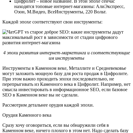
Цифролит – новое название. В этой эпохе сейчас
находятся топовые интернет-магазины: АлиЭкспресс,
Озон, М.Видео, ВсеИнструменты, 220 Вольт.
Каждой эпохе соответствуют свои инструменты:
4 эпохи развития интернет-маркетинга и соответствующие
им инструменты
Инструменты в Каменном веке, Металлите и Средневековье
могут заложить мощную базу для роста продаж в Цифролите.
При этом важно проходить эпохи последовательно, не
перепрыгивать из Каменного века в Цифролит. Например, нет
смысла инвестировать в информационное SEO, если базовое
SEO в Каменном веке вы не сделали.
Рассмотрим детальнее орудия каждой эпохи.
Орудия Каменного века
Сразу хочу оговориться, если вы обнаружили себя в
Каменном веке, ничего плохого в этом нет. Надо сделать базу