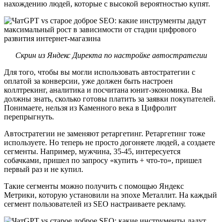
нахождению людей, которые с высокой вероятностью купят.
Скрин из Яндекс Директа по настройке автостратегии
Для того, чтобы вы могли использовать автостратегии с
оплатой за конверсии, уже должен быть настроен
коллтрекинг, аналитика и посчитана юнит-экономика. Вы
должны знать, сколько готовы платить за заявки покупателей.
Понимаете, нельзя из Каменного века в Цифролит
перепрыгнуть.
Автостратегии не заменяют ретаргетинг. Ретаргетинг тоже
используете. Но теперь не просто догоняете людей, а создаете
сегменты. Например, мужчина, 35-45, интересуется
собачками, пришел по запросу «купить + что-то», пришел
первый раз и не купил.
Такие сегменты можно получить с помощью Яндекс
Метрики, которую установили на эпохе Металлит. На каждый
сегмент пользователей из SEO настраиваете рекламу.