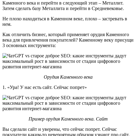
Каменного века и перейти в следующий этап – Металлит.
Затем сделать базу Металлита и перейти в Средневековье.
Не плохо находиться в Каменном веке, плохо – застревать в
нем.
Как отличить бизнес, который применяет орудия Каменного
века для привлечения покупателей? Каменному веку присущи
3 основных инструмента:
Орудия Каменного века
1. «Ура! У нас есть сайт. Сейчас попрет»
Пример орудия Каменного века. Сайт
Вы сделали сайт и уверены, что сейчас попрет. Сейчас
покупатели каким-то невероятным образом узнают про сайт,