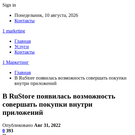
Sign in
Понедельник, 10 августа, 2026
Контакты
1 marketing
Главная
Услуги
Контакты
1 Маркетинг
Главная
В RuStore появилась возможность совершать покупки
внутри приложений
В RuStore появилась возможность
совершать покупки внутри
приложений
Опубликовано
Авг 31, 2022
0
393