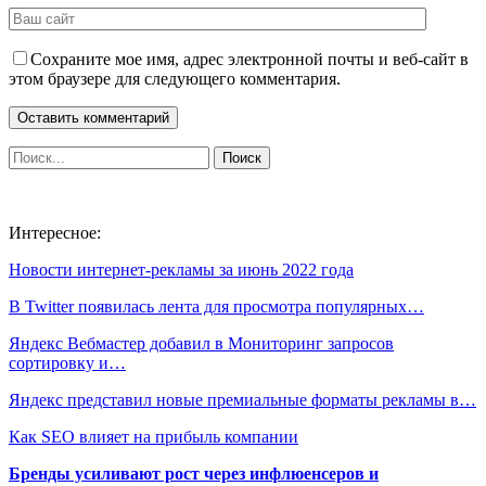
Сохраните мое имя, адрес электронной почты и веб-сайт в
этом браузере для следующего комментария.
Интересное:
Новости интернет-рекламы за июнь 2022 года
В Twitter появилась лента для просмотра популярных…
Яндекс Вебмастер добавил в Мониторинг запросов
сортировку и…
Яндекс представил новые премиальные форматы рекламы в…
Как SEO влияет на прибыль компании
Бренды усиливают рост через инфлюенсеров и