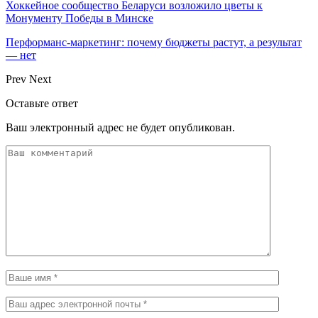
Хоккейное сообщество Беларуси возложило цветы к
Монументу Победы в Минске
Перформанс-маркетинг: почему бюджеты растут, а результат
— нет
Prev
Next
Оставьте ответ
Ваш электронный адрес не будет опубликован.