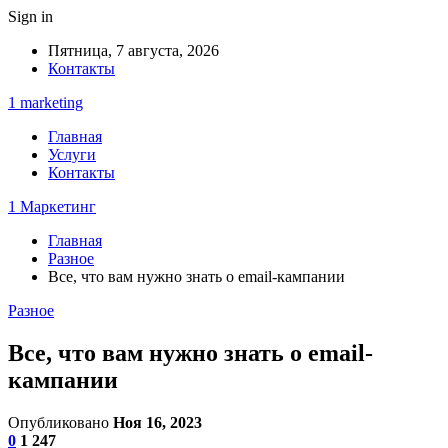
Sign in
Пятница, 7 августа, 2026
Контакты
1 marketing
Главная
Услуги
Контакты
1 Маркетинг
Главная
Разное
Все, что вам нужно знать о email-кампании
Разное
Все, что вам нужно знать о email-
кампании
Опубликовано
Ноя 16, 2023
0
1 247