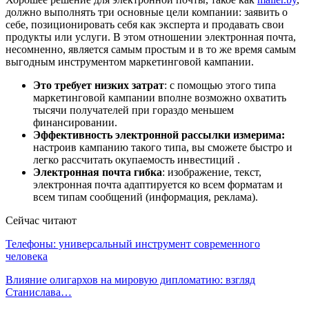
должно выполнять три основные цели компании: заявить о
себе, позиционировать себя как эксперта и продавать свои
продукты или услуги. В этом отношении электронная почта,
несомненно, является самым простым и в то же время самым
выгодным инструментом маркетинговой кампании.
Это требует низких затрат
: с помощью этого типа
маркетинговой кампании вполне возможно охватить
тысячи получателей при гораздо меньшем
финансировании.
Эффективность электронной рассылки измерима:
настроив кампанию такого типа, вы сможете быстро и
легко рассчитать окупаемость инвестиций .
Электронная почта гибка
: изображение, текст,
электронная почта адаптируется ко всем форматам и
всем типам сообщений (информация, реклама).
Сейчас читают
Телефоны: универсальный инструмент современного
человека
Влияние олигархов на мировую дипломатию: взгляд
Станислава…