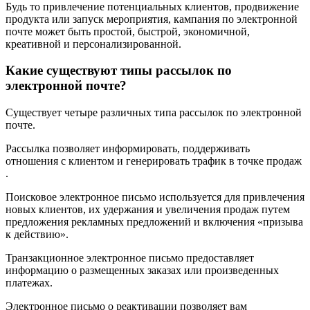
Будь то привлечение потенциальных клиентов, продвижение
продукта или запуск мероприятия, кампания по электронной
почте может быть простой, быстрой, экономичной,
креативной и персонализированной.
Какие существуют типы рассылок по
электронной почте?
Существует четыре различных типа рассылок по электронной
почте.
Рассылка позволяет информировать, поддерживать
отношения с клиентом и генерировать трафик в точке продаж
.
Поисковое электронное письмо используется для привлечения
новых клиентов, их удержания и увеличения продаж путем
предложения рекламных предложений и включения «призыва
к действию».
Транзакционное электронное письмо предоставляет
информацию о размещенных заказах или произведенных
платежах.
Электронное письмо о реактивации позволяет вам