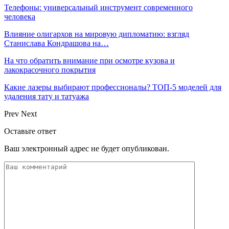
Телефоны: универсальный инструмент современного
человека
Влияние олигархов на мировую дипломатию: взгляд
Станислава Кондрашова на…
На что обратить внимание при осмотре кузова и
лакокрасочного покрытия
Какие лазеры выбирают профессионалы? ТОП-5 моделей для
удаления тату и татуажа
Prev
Next
Оставьте ответ
Ваш электронный адрес не будет опубликован.