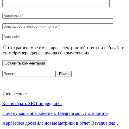
Сохраните мое имя, адрес электронной почты и веб-сайт в
этом браузере для следующего комментария.
Интересное:
Как выбрать SEO-подрядчика
Почему ваше объявление в Telegram могут отклонить
AppMetrica добавила новые метрики в отчет Revenue для…