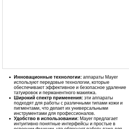
Инновационные технологии:
аппараты Mayer
используют передовые технологии, которые
обеспечивают эффективное и безопасное удаление
татуировок и перманентного макияжа.
Широкий спектр применения:
эти аппараты
подходят для работы с различными типами кожи и
пигментами, что делает их универсальными
инструментами для профессионалов.
Удобство в использовании:
Mayer предлагает
интуитивно понятные интерфейсы и простые в
освоении функции, что облегчает работу даже для