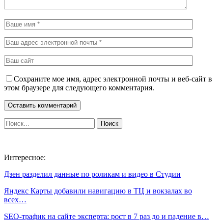
Сохраните мое имя, адрес электронной почты и веб-сайт в
этом браузере для следующего комментария.
Интересное:
Дзен разделил данные по роликам и видео в Студии
Яндекс Карты добавили навигацию в ТЦ и вокзалах во
всех…
SEO-трафик на сайте эксперта: рост в 7 раз до и падение в…