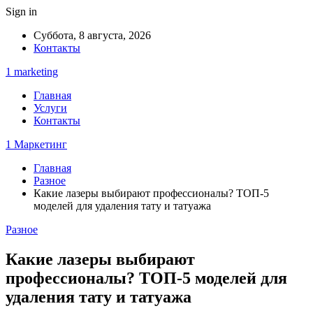
Sign in
Суббота, 8 августа, 2026
Контакты
1 marketing
Главная
Услуги
Контакты
1 Маркетинг
Главная
Разное
Какие лазеры выбирают профессионалы? ТОП-5
моделей для удаления тату и татуажа
Разное
Какие лазеры выбирают
профессионалы? ТОП-5 моделей для
удаления тату и татуажа