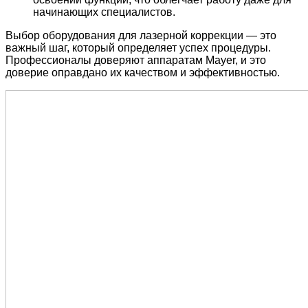
начинающих специалистов.
Выбор оборудования для лазерной коррекции — это
важный шаг, который определяет успех процедуры.
Профессионалы доверяют аппаратам Mayer, и это
доверие оправдано их качеством и эффективностью.