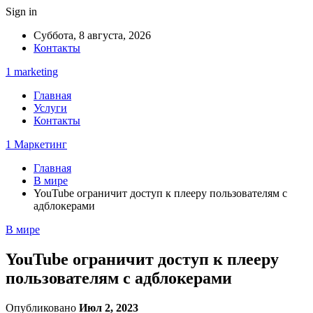
Sign in
Суббота, 8 августа, 2026
Контакты
1 marketing
Главная
Услуги
Контакты
1 Маркетинг
Главная
В мире
YouTube ограничит доступ к плееру пользователям с
адблокерами
В мире
YouTube ограничит доступ к плееру
пользователям с адблокерами
Опубликовано
Июл 2, 2023