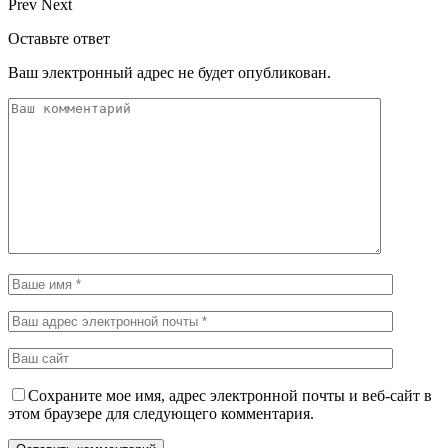
Prev
Next
Оставьте ответ
Ваш электронный адрес не будет опубликован.
Сохраните мое имя, адрес электронной почты и веб-сайт в
этом браузере для следующего комментария.