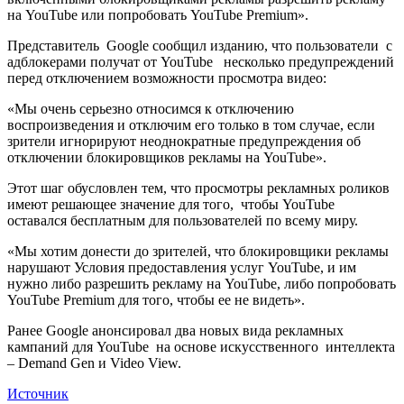
на YouTube или попробовать YouTube Premium».
Представитель Google сообщил изданию, что пользователи с
адблокерами получат от YouTube несколько предупреждений
перед отключением возможности просмотра видео:
«Мы очень серьезно относимся к отключению
воспроизведения и отключим его только в том случае, если
зрители игнорируют неоднократные предупреждения об
отключении блокировщиков рекламы на YouTube».
Этот шаг обусловлен тем, что просмотры рекламных роликов
имеют решающее значение для того, чтобы YouTube
оставался бесплатным для пользователей по всему миру.
«Мы хотим донести до зрителей, что блокировщики рекламы
нарушают Условия предоставления услуг YouTube, и им
нужно либо разрешить рекламу на YouTube, либо попробовать
YouTube Premium для того, чтобы ее не видеть».
Ранее Google анонсировал два новых вида рекламных
кампаний для YouTube на основе искусственного интеллекта
– Demand Gen и Video View.
Источник