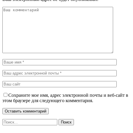
Сохраните мое имя, адрес электронной почты и веб-сайт в
этом браузере для следующего комментария.