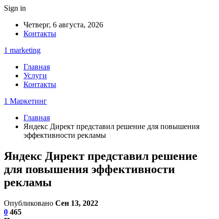
Sign in
Четверг, 6 августа, 2026
Контакты
1 marketing
Главная
Услуги
Контакты
1 Маркетинг
Главная
Яндекс Директ представил решение для повышения
эффективности рекламы
Яндекс Директ представил решение
для повышения эффективности
рекламы
Опубликовано
Сен 13, 2022
0
465