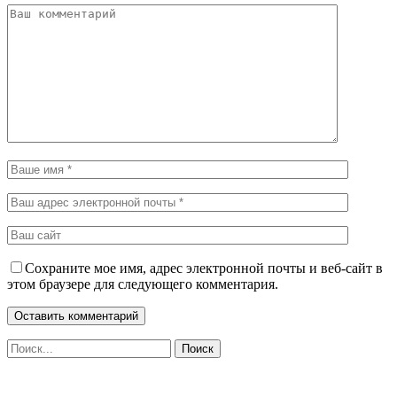
Сохраните мое имя, адрес электронной почты и веб-сайт в
этом браузере для следующего комментария.