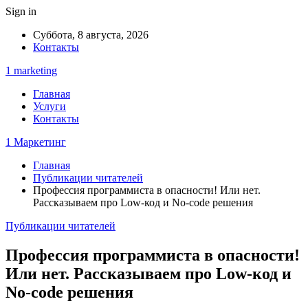
Sign in
Суббота, 8 августа, 2026
Контакты
1 marketing
Главная
Услуги
Контакты
1 Маркетинг
Главная
Публикации читателей
Профессия программиста в опасности! Или нет.
Рассказываем про Low-код и No-code решения
Публикации читателей
Профессия программиста в опасности!
Или нет. Рассказываем про Low-код и
No-code решения