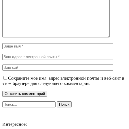
Сохраните мое имя, адрес электронной почты и веб-сайт в
этом браузере для следующего комментария.
Интересное: