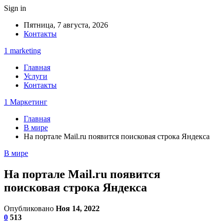
Sign in
Пятница, 7 августа, 2026
Контакты
1 marketing
Главная
Услуги
Контакты
1 Маркетинг
Главная
В мире
На портале Mail.ru появится поисковая строка Яндекса
В мире
На портале Mail.ru появится
поисковая строка Яндекса
Опубликовано
Ноя 14, 2022
0
513