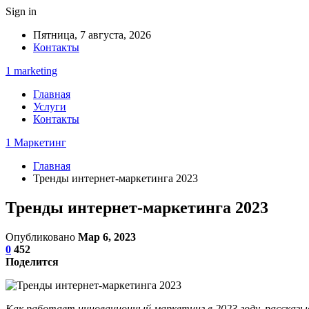
Sign in
Пятница, 7 августа, 2026
Контакты
1 marketing
Главная
Услуги
Контакты
1 Маркетинг
Главная
Тренды интернет-маркетинга 2023
Тренды интернет-маркетинга 2023
Опубликовано
Мар 6, 2023
0
452
Поделится
Как работает инновационный маркетинг в 2023 году, рассказ