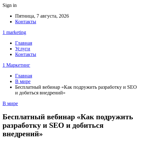
Sign in
Пятница, 7 августа, 2026
Контакты
1 marketing
Главная
Услуги
Контакты
1 Маркетинг
Главная
В мире
Бесплатный вебинар «Как подружить разработку и SEO
и добиться внедрений»
В мире
Бесплатный вебинар «Как подружить
разработку и SEO и добиться
внедрений»