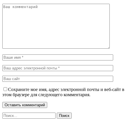
Сохраните мое имя, адрес электронной почты и веб-сайт в
этом браузере для следующего комментария.