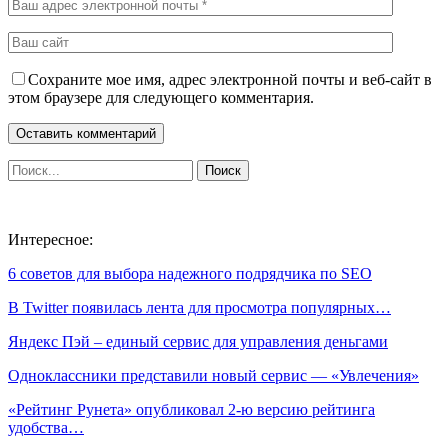
Сохраните мое имя, адрес электронной почты и веб-сайт в
этом браузере для следующего комментария.
Интересное:
6 советов для выбора надежного подрядчика по SEO
В Twitter появилась лента для просмотра популярных…
Яндекс Пэй – единый сервис для управления деньгами
Одноклассники представили новый сервис — «Увлечения»
«Рейтинг Рунета» опубликовал 2-ю версию рейтинга
удобства…