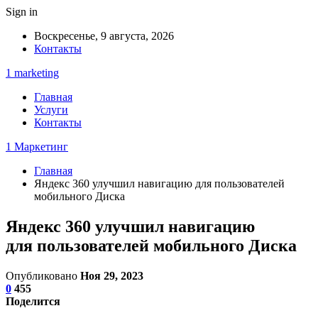
Sign in
Воскресенье, 9 августа, 2026
Контакты
1 marketing
Главная
Услуги
Контакты
1 Маркетинг
Главная
Яндекс 360 улучшил навигацию для пользователей
мобильного Диска
Яндекс 360 улучшил навигацию
для пользователей мобильного Диска
Опубликовано
Ноя 29, 2023
0
455
Поделится