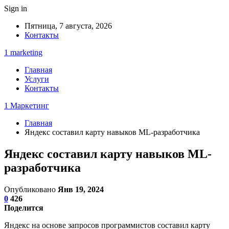
Sign in
Пятница, 7 августа, 2026
Контакты
1 marketing
Главная
Услуги
Контакты
1 Маркетинг
Главная
Яндекс составил карту навыков ML-разработчика
Яндекс составил карту навыков ML-
разработчика
Опубликовано
Янв 19, 2024
0
426
Поделится
Яндекс на основе запросов программистов составил карту