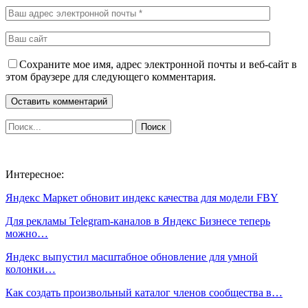
Сохраните мое имя, адрес электронной почты и веб-сайт в
этом браузере для следующего комментария.
Интересное:
Яндекс Маркет обновит индекс качества для модели FBY
Для рекламы Telegram-каналов в Яндекс Бизнесе теперь
можно…
Яндекс выпустил масштабное обновление для умной
колонки…
Как создать произвольный каталог членов сообщества в…