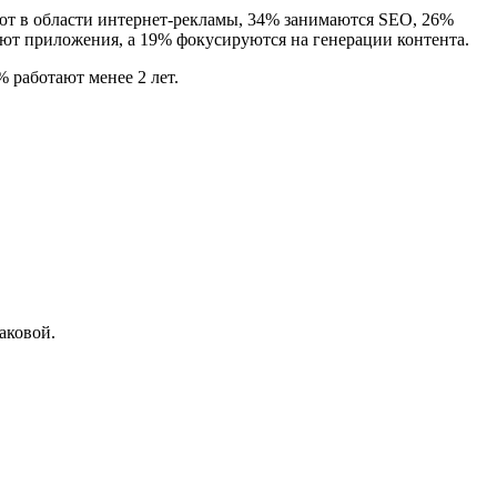
ают в области интернет-рекламы, 34% занимаются SEO, 26%
ют приложения, а 19% фокусируются на генерации контента.
% работают менее 2 лет.
аковой.