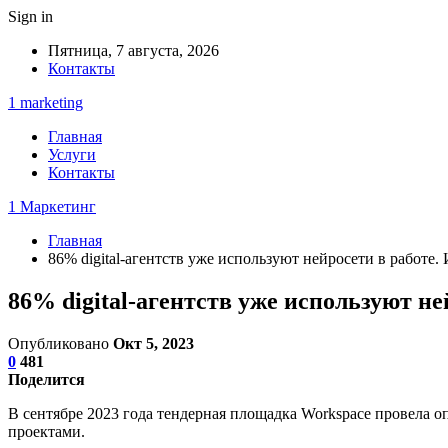
Sign in
Пятница, 7 августа, 2026
Контакты
1 marketing
Главная
Услуги
Контакты
1 Маркетинг
Главная
86% digital-агентств уже используют нейросети в работе.
86% digital-агентств уже используют н
Опубликовано
Окт 5, 2023
0
481
Поделится
В сентябре 2023 года тендерная площадка Workspace провела о
проектами.