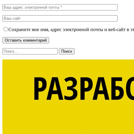
Сохраните мое имя, адрес электронной почты и веб-сайт в э