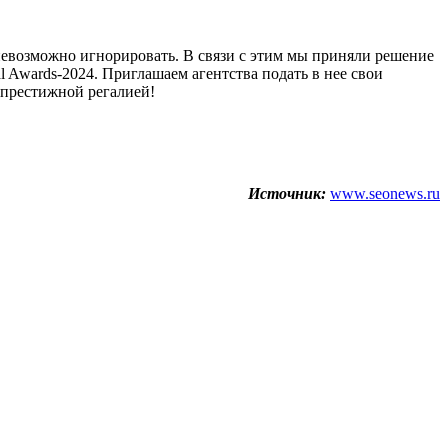
 невозможно игнорировать. В связи с этим мы приняли решение
 Awards-2024. Приглашаем агентства подать в нее свои
 престижной регалией!
Источник:
www.seonews.ru