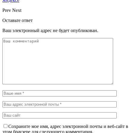
Яндексе
Prev
Next
Оставьте ответ
Ваш электронный адрес не будет опубликован.
Сохраните мое имя, адрес электронной почты и веб-сайт в
этом браузере для следующего комментария.