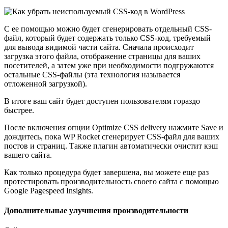
С ее помощью можно будет сгенерировать отдельный CSS-
файл, который будет содержать только CSS-код, требуемый
для вывода видимой части сайта. Сначала происходит
загрузка этого файла, отображение страницы для ваших
посетителей, а затем уже при необходимости подгружаются
остальные CSS-файлы (эта технология называется
отложенной загрузкой).
В итоге ваш сайт будет доступен пользователям гораздо
быстрее.
После включения опции Optimize CSS delivery нажмите Save и
дождитесь, пока WP Rocket сгенерирует CSS-файл для ваших
постов и страниц. Также плагин автоматически очистит кэш
вашего сайта.
Как только процедура будет завершена, вы можете еще раз
протестировать производительность своего сайта с помощью
Google Pagespeed Insights.
Дополнительные улучшения производительности