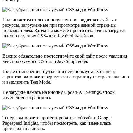
Плагин автоматически получает и выводит все файлы и
ресурсы, загруженные при просмотре данной страницы
пользователем. Затем вы можете просто отключить загрузку
неиспользуемых CSS- или JavaScript-файлов.
Важно: обязательно протестируйте свой сайт после удаления
неиспользуемого CSS или JavaScript-кода.
После отключения и удаления неиспользуемых стилей/
скриптов вы можете вернуться на страницу настроек плагина
и выключить Test Mode.
Не забудьте нажать на кнопку Update All Settings, чтобы
изменения сохранились.
Теперь вы можете протестировать свой сайт в Google
Pagespeed Insights, чтобы посмотреть, как изменилась
производительность.