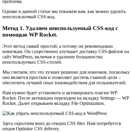
проблема.
Однако в данной статье мы покажем вам, как можно удалить
неиспользуемый CSS-код.
Метод 1. Удаляем неиспользуемый CSS-код с
помощью WP Rocket.
Этот метод самый простой, а потому он рекомендован
новичкам. Он существенно улучшает доставку CSS-файлов на
сайт WordPress, включая и удаление большинства
неиспользуемых CSS-стилей.
Мы считаем, что это лучшее решение для новичков, поскольку
оно является простым и позволяет достичь главной цели –
обеспечить лучший опыт взаимодействия для пользователей.
Нам нужно будет установить и активировать плагин WP
Rocket. После активации переходим на вкладку Settings — WP
Rocket. Далее открываем вкладку File Optimization.
Здесь скроллим вниз до секции CSS files. Нам потребуется
опция Optimize CSS delivery.