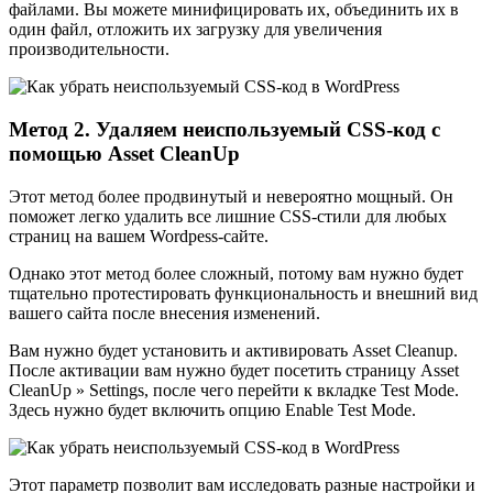
файлами. Вы можете минифицировать их, объединить их в
один файл, отложить их загрузку для увеличения
производительности.
Метод 2. Удаляем неиспользуемый CSS-код с
помощью Asset CleanUp
Этот метод более продвинутый и невероятно мощный. Он
поможет легко удалить все лишние CSS-стили для любых
страниц на вашем Wordpess-сайте.
Однако этот метод более сложный, потому вам нужно будет
тщательно протестировать функциональность и внешний вид
вашего сайта после внесения изменений.
Вам нужно будет установить и активировать Asset Cleanup.
После активации вам нужно будет посетить страницу Asset
CleanUp » Settings, после чего перейти к вкладке Test Mode.
Здесь нужно будет включить опцию Enable Test Mode.
Этот параметр позволит вам исследовать разные настройки и