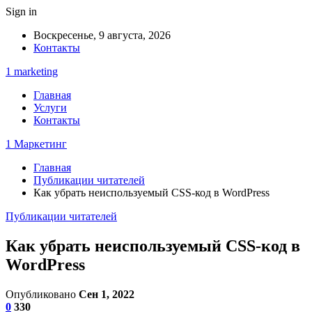
Sign in
Воскресенье, 9 августа, 2026
Контакты
1 marketing
Главная
Услуги
Контакты
1 Маркетинг
Главная
Публикации читателей
Как убрать неиспользуемый CSS-код в WordPress
Публикации читателей
Как убрать неиспользуемый CSS-код в
WordPress
Опубликовано
Сен 1, 2022
0
330