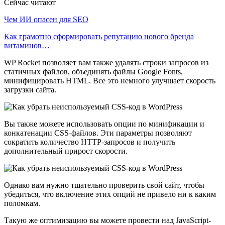
Сейчас читают
Чем ИИ опасен для SEO
Как грамотно сформировать репутацию нового бренда
витаминов…
WP Rocket позволяет вам также удалять строки запросов из
статичных файлов, объединять файлы Google Fonts,
минифицировать HTML. Все это немного улучшает скорость
загрузки сайта.
Вы также можете использовать опции по минификации и
конкатенации CSS-файлов. Эти параметры позволяют
сократить количество HTTP-запросов и получить
дополнительный прирост скорости.
Однако вам нужно тщательно проверить свой сайт, чтобы
убедиться, что включение этих опций не привело ни к каким
поломкам.
Такую же оптимизацию вы можете провести над JavaScript-