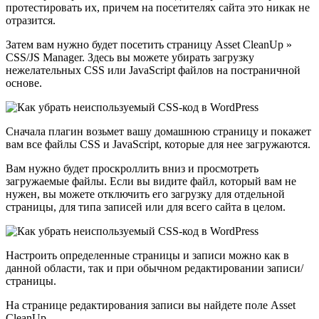
протестировать их, причем на посетителях сайта это никак не
отразится.
Затем вам нужно будет посетить страницу Asset CleanUp »
CSS/JS Manager. Здесь вы можете убирать загрузку
нежелательных CSS или JavaScript файлов на постраничной
основе.
Сначала плагин возьмет вашу домашнюю страницу и покажет
вам все файлы CSS и JavaScript, которые для нее загружаются.
Вам нужно будет проскроллить вниз и просмотреть
загружаемые файлы. Если вы видите файл, который вам не
нужен, вы можете отключить его загрузку для отдельной
страницы, для типа записей или для всего сайта в целом.
Настроить определенные страницы и записи можно как в
данной области, так и при обычном редактировании записи/
страницы.
На странице редактирования записи вы найдете поле Asset
CleanUp.