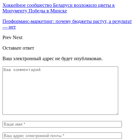
Хоккейное сообщество Беларуси возложило цветы к
Монументу Победы в Минске
Перформанс-маркетинг: почему бюджеты растут, а результат
— нет
Prev
Next
Оставьте ответ
Ваш электронный адрес не будет опубликован.