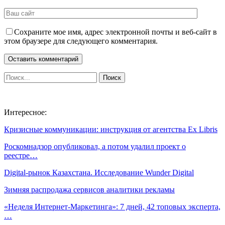
Сохраните мое имя, адрес электронной почты и веб-сайт в
этом браузере для следующего комментария.
Интересное:
Кризисные коммуникации: инструкция от агентства Ex Libris
Роскомнадзор опубликовал, а потом удалил проект о
реестре…
Digital-рынок Казахстана. Исследование Wunder Digital
Зимняя распродажа сервисов аналитики рекламы
«Неделя Интернет-Маркетинга»: 7 дней, 42 топовых эксперта,
…