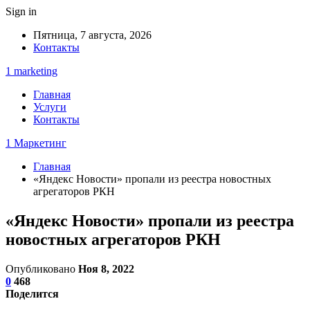
Sign in
Пятница, 7 августа, 2026
Контакты
1 marketing
Главная
Услуги
Контакты
1 Маркетинг
Главная
«Яндекс Новости» пропали из реестра новостных
агрегаторов РКН
«Яндекс Новости» пропали из реестра
новостных агрегаторов РКН
Опубликовано
Ноя 8, 2022
0
468
Поделится