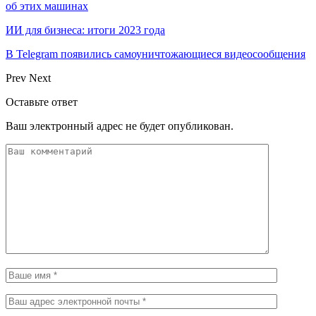
об этих машинах
ИИ для бизнеса: итоги 2023 года
В Telegram появились самоуничтожающиеся видеосообщения
Prev
Next
Оставьте ответ
Ваш электронный адрес не будет опубликован.