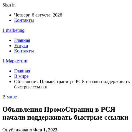
Sign in
Четверг, 6 августа, 2026
Контакты
1 marketing
Главная
Услуги
Контакты
1 Маркетинг
Главная
В мире
Объявления ПромоСтраниц в РСЯ начали поддерживать
быстрые ссылки
В мире
Объявления ПромоСтраниц в РСЯ
начали поддерживать быстрые ссылки
Опубликовано
Фев 1, 2023