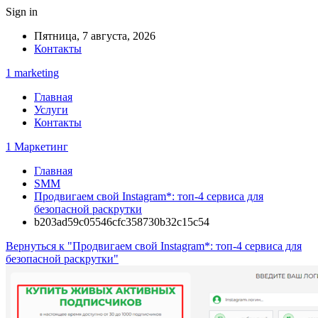
Sign in
Пятница, 7 августа, 2026
Контакты
1 marketing
Главная
Услуги
Контакты
1 Маркетинг
Главная
SMM
Продвигаем свой Instagram*: топ-4 сервиса для
безопасной раскрутки
b203ad59c05546cfc358730b32c15c54
Вернуться к "Продвигаем свой Instagram*: топ-4 сервиса для
безопасной раскрутки"