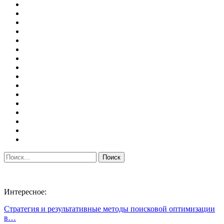
Интересное:
Стратегия и результативные методы поисковой оптимизации
в…