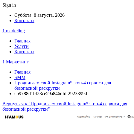
Sign in
Суббота, 8 августа, 2026
Контакты
1 marketing
Главная
Услуги
Контакты
1 Маркетинг
Главная
SMM
Продвигаем свой Instagram*: топ-4 сервиса для
безопасной раскрутки
cb9788d1bf23ce59a846dfdf2923399d
Вернуться к "Продвигаем свой Instagram*: топ-4 сервиса для
безопасной раскрутки"