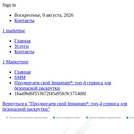
Sign in
Воскресенье, 9 августа, 2026
Контакты
1 marketing
Главная
Услуги
Контакты
1 Маркетинг
Главная
SMM
Продвигаем свой Instagram*: топ-4 сервиса для
безопасной раскрутки
1baa9bd6f553b72f45a95fc9c1714dfd
Вернуться к "Продвигаем свой Instagram*: топ-4 сервиса для
безопасной раскрутки"