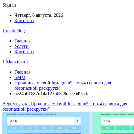
Sign in
Четверг, 6 августа, 2026
Контакты
1 marketing
Главная
Услуги
Контакты
1 Маркетинг
Главная
SMM
Продвигаем свой Instagram*: топ-4 сервиса для
безопасной раскрутки
6e24561687d14a123668c8decea49ccb
Вернуться к "Продвигаем свой Instagram*: топ-4 сервиса для
безопасной раскрутки"