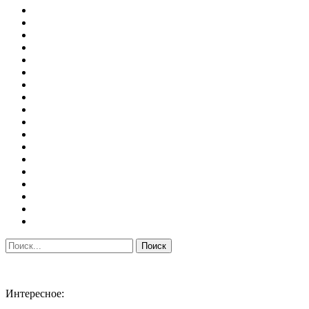
Интересное: