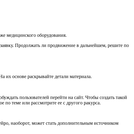
даже медицинского оборудования.
ь заявку. Продолжать ли продвижение в дальнейшем, решите по
На их основе раскрывайте детали материала.
обуждать пользователей перейти на сайт. Чтобы создать такой
е по теме или рассмотрите ее с другого ракурса.
ейро, наоборот, может стать дополнительным источником