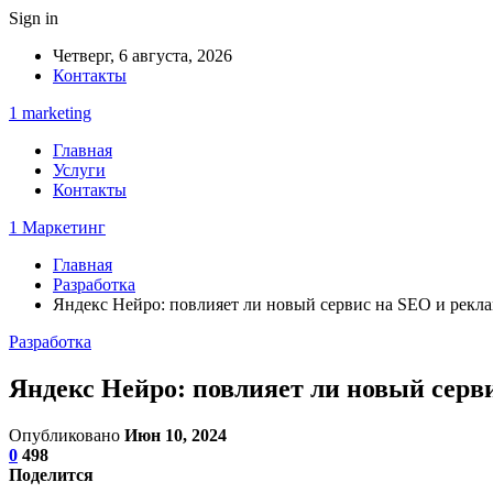
Sign in
Четверг, 6 августа, 2026
Контакты
1 marketing
Главная
Услуги
Контакты
1 Маркетинг
Главная
Разработка
Яндекс Нейро: повлияет ли новый сервис на SEO и рекл
Разработка
Яндекс Нейро: повлияет ли новый серв
Опубликовано
Июн 10, 2024
0
498
Поделится