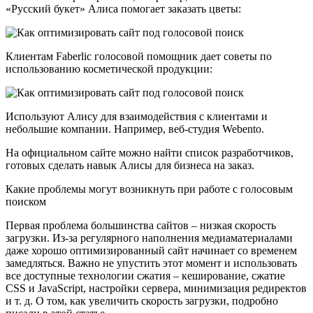
«Русский букет» Алиса помогает заказать цветы:
Клиентам Faberlic голосовой помощник дает советы по
использованию косметической продукции:
Используют Алису для взаимодействия с клиентами и
небольшие компании. Например, веб-студия Webento.
На официальном сайте можно найти список разработчиков,
готовых сделать навык Алисы для бизнеса на заказ.
Какие проблемы могут возникнуть при работе с голосовым
поиском
Первая проблема большинства сайтов – низкая скорость
загрузки. Из-за регулярного наполнения медиаматериалами
даже хорошо оптимизированный сайт начинает со временем
замедляться. Важно не упустить этот момент и использовать
все доступные технологии сжатия – кеширование, сжатие
CSS и JavaScript, настройки сервера, минимизация редиректов
и т. д. О том, как увеличить скорость загрузки, подробно