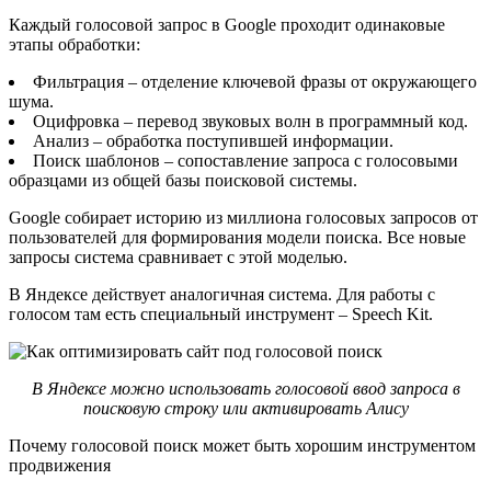
Каждый голосовой запрос в Google проходит одинаковые
этапы обработки:
Фильтрация – отделение ключевой фразы от окружающего
шума.
Оцифровка – перевод звуковых волн в программный код.
Анализ – обработка поступившей информации.
Поиск шаблонов – сопоставление запроса с голосовыми
образцами из общей базы поисковой системы.
Google собирает историю из миллиона голосовых запросов от
пользователей для формирования модели поиска. Все новые
запросы система сравнивает с этой моделью.
В Яндексе действует аналогичная система. Для работы с
голосом там есть специальный инструмент – Speech Kit.
В Яндексе можно использовать голосовой ввод запроса в
поисковую строку или активировать Алису
Почему голосовой поиск может быть хорошим инструментом
продвижения