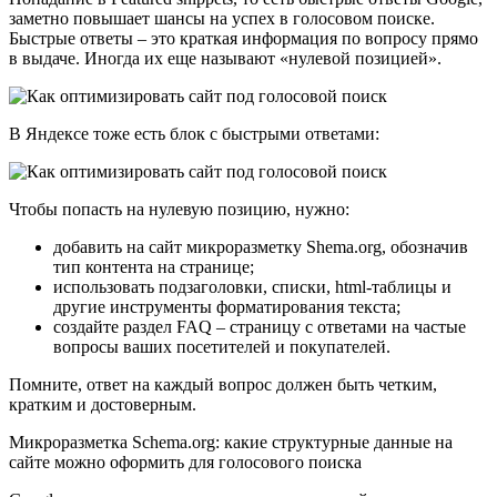
заметно повышает шансы на успех в голосовом поиске.
Быстрые ответы – это краткая информация по вопросу прямо
в выдаче. Иногда их еще называют «нулевой позицией».
В Яндексе тоже есть блок с быстрыми ответами:
Чтобы попасть на нулевую позицию, нужно:
добавить на сайт микроразметку Shema.org, обозначив
тип контента на странице;
использовать подзаголовки, списки, html-таблицы и
другие инструменты форматирования текста;
создайте раздел FAQ – страницу с ответами на частые
вопросы ваших посетителей и покупателей.
Помните, ответ на каждый вопрос должен быть четким,
кратким и достоверным.
Микроразметка Schema.org: какие структурные данные на
сайте можно оформить для голосового поиска