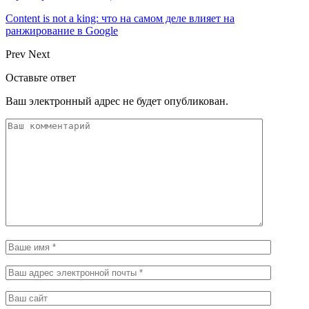
Content is not a king: что на самом деле влияет на
ранжирование в Google
Prev
Next
Оставьте ответ
Ваш электронный адрес не будет опубликован.