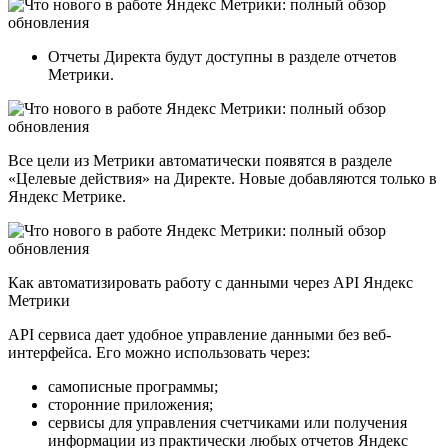
Отчеты Директа будут доступны в разделе отчетов
Метрики.
Все цели из Метрики автоматически появятся в разделе
«Целевые действия» на Директе. Новые добавляются только в
Яндекс Метрике.
Как автоматизировать работу с данными через API Яндекс
Метрики
API сервиса дает удобное управление данными без веб-
интерфейса. Его можно использовать через:
самописные программы;
сторонние приложения;
сервисы для управления счетчиками или получения
информации из практически любых отчетов Яндекс