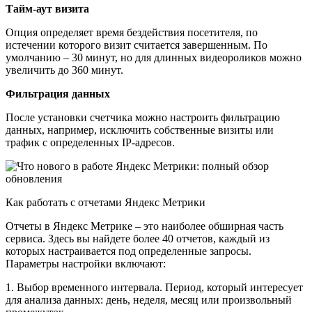
Тайм-аут визита
Опция определяет время бездействия посетителя, по
истечении которого визит считается завершенным. По
умолчанию – 30 минут, но для длинных видеороликов можно
увеличить до 360 минут.
Фильтрация данных
После установки счетчика можно настроить фильтрацию
данных, например, исключить собственные визиты или
трафик с определенных IP-адресов.
Как работать с отчетами Яндекс Метрики
Отчеты в Яндекс Метрике – это наиболее обширная часть
сервиса. Здесь вы найдете более 40 отчетов, каждый из
которых настраивается под определенные запросы.
Параметры настройки включают:
1. Выбор временного интервала. Период, который интересует
для анализа данных: день, неделя, месяц или произвольный