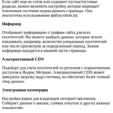
Если сайт еще не готов или содержит пустые/тестовые
разделы, можно включить настройку, которая запрещает
поисковым системам индексировать страницы. Она
аналогична использованию файла robots.txt.
Информер
Отображает информацию о трафике сайта для всех
посетителей. Вы можете выбрать данные, которые хотите
показывать, например, количество уникальных посетителей
или число просмотров за определенный период. Значок
информера находится в нижней части страницы.
Альтернативный CDN
Подойдет для учета посетителей из регионов с ограниченным
доступом к Яндекс Метрике. Альтернативный CDN может
замедлить загрузку кода счетчика, но обеспечит более точный
сбор данных.
Электронная коммерция
Настройка важна для владельцев интернет-магазинов.
Собирает данные о заказах, суммах покупок и других важных
показателях.