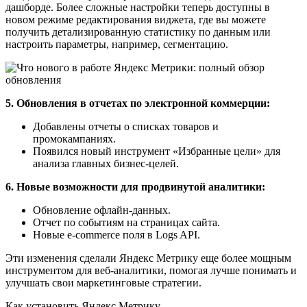
дашборде. Более сложные настройки теперь доступны в
новом режиме редактирования виджета, где вы можете
получить детализированную статистику по данным или
настроить параметры, например, сегментацию.
5. Обновления в отчетах по электронной коммерции:
Добавлены отчеты о списках товаров и
промокампаниях.
Появился новый инструмент «Избранные цели» для
анализа главных бизнес-целей.
6. Новые возможности для продвинутой аналитики:
Обновление офлайн-данных.
Отчет по событиям на страницах сайта.
Новые e-commerce поля в Logs API.
Эти изменения сделали Яндекс Метрику еще более мощным
инструментом для веб-аналитики, помогая лучше понимать и
улучшать свои маркетинговые стратегии.
Как установить Яндекс Метрику