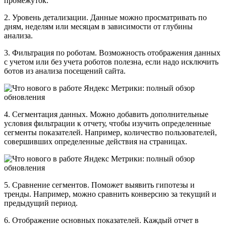
промежуток.
2. Уровень детализации. Данные можно просматривать по
дням, неделям или месяцам в зависимости от глубины
анализа.
3. Фильтрация по роботам. Возможность отображения данных
с учетом или без учета роботов полезна, если надо исключить
ботов из анализа посещений сайта.
4. Сегментация данных. Можно добавить дополнительные
условия фильтрации к отчету, чтобы изучить определенные
сегменты показателей. Например, количество пользователей,
совершивших определенные действия на страницах.
5. Сравнение сегментов. Поможет выявить гипотезы и
тренды. Например, можно сравнить конверсию за текущий и
предыдущий период.
6. Отображение основных показателей. Каждый отчет в