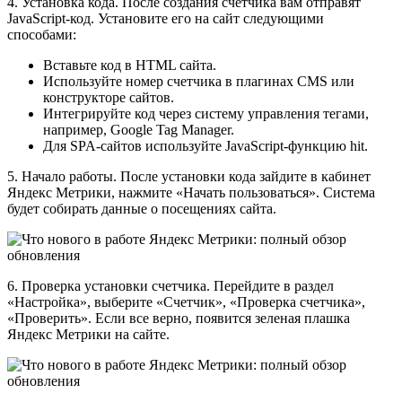
4. Установка кода. После создания счетчика вам отправят
JavaScript-код. Установите его на сайт следующими
способами:
Вставьте код в HTML сайта.
Используйте номер счетчика в плагинах CMS или
конструкторе сайтов.
Интегрируйте код через систему управления тегами,
например, Google Tag Manager.
Для SPA-сайтов используйте JavaScript-функцию hit.
5. Начало работы. После установки кода зайдите в кабинет
Яндекс Метрики, нажмите «Начать пользоваться». Система
будет собирать данные о посещениях сайта.
6. Проверка установки счетчика. Перейдите в раздел
«Настройка», выберите «Счетчик», «Проверка счетчика»,
«Проверить». Если все верно, появится зеленая плашка
Яндекс Метрики на сайте.