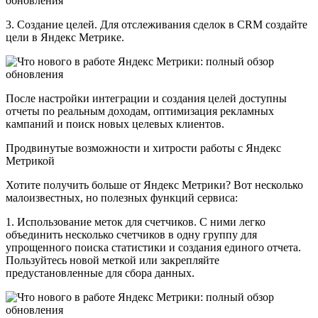
3. Создание целей. Для отслеживания сделок в CRM создайте
цели в Яндекс Метрике.
После настройки интеграции и создания целей доступны
отчеты по реальным доходам, оптимизация рекламных
кампаний и поиск новых целевых клиентов.
Продвинутые возможности и хитрости работы с Яндекс
Метрикой
Хотите получить больше от Яндекс Метрики? Вот несколько
малоизвестных, но полезных функций сервиса:
1. Использование меток для счетчиков. С ними легко
объединить несколько счетчиков в одну группу для
упрощенного поиска статистики и создания единого отчета.
Пользуйтесь новой меткой или закрепляйте
предустановленные для сбора данных.