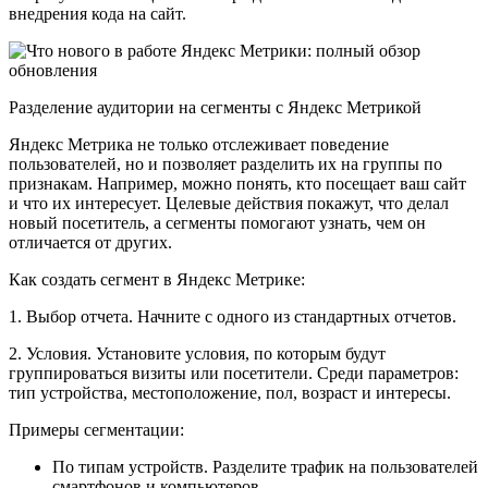
внедрения кода на сайт.
Разделение аудитории на сегменты с Яндекс Метрикой
Яндекс Метрика не только отслеживает поведение
пользователей, но и позволяет разделить их на группы по
признакам. Например, можно понять, кто посещает ваш сайт
и что их интересует. Целевые действия покажут, что делал
новый посетитель, а сегменты помогают узнать, чем он
отличается от других.
Как создать сегмент в Яндекс Метрике:
1. Выбор отчета. Начните с одного из стандартных отчетов.
2. Условия. Установите условия, по которым будут
группироваться визиты или посетители. Среди параметров:
тип устройства, местоположение, пол, возраст и интересы.
Примеры сегментации:
По типам устройств. Разделите трафик на пользователей
смартфонов и компьютеров.