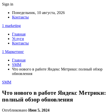
Sign in
Понедельник, 10 августа, 2026
Контакты
1 marketing
Главная
Услуги
Контакты
1 Маркетинг
Главная
SMM
Что нового в работе Яндекс Метрики: полный обзор
обновления
SMM
Что нового в работе Яндекс Метрики:
полный обзор обновления
Опубликовано
Июн 5, 2024