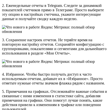
2. Еженедельные отчеты в Telegram. Следите за динамикой
показателей счетчиков прямо в Телеграме. Просто выберите
эту опцию в настройках счетчика, укажите интересующие
данные и получайте сводку каждую неделю.
3. Сохранение настроек отчетов. Не теряйте время на
повторную настройку отчетов. Сохраняйте конфигурацию с
группировками, показателями и сегментами для дальнейшего
использования в разделе «Мои Отчеты».
4. Избранное. Чтобы быстро получать доступ к часто
используемым отчетам, добавьте их в «Избранное». Просто
отметьте нужные отчеты значком флажка рядом с названием.
5. Примечания на графиках. Отслеживайте важные события и
связанные с ними изменения в статистике сайта, добавляя
примечания на графики. Они помогут лучше понять, какие
действия привели к изменениям в трафике или поведении
пользователей.