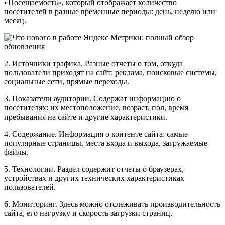
«Посещаемость», который отображает количество
посетителей в разные временные периоды: день, неделю или
месяц.
2. Источники трафика. Разные отчеты о том, откуда
пользователи приходят на сайт: реклама, поисковые системы,
социальные сети, прямые переходы.
3. Показатели аудитории. Содержат информацию о
посетителях: их местоположение, возраст, пол, время
пребывания на сайте и другие характеристики.
4. Содержание. Информация о контенте сайта: самые
популярные страницы, места входа и выхода, загружаемые
файлы.
5. Технологии. Раздел содержит отчеты о браузерах,
устройствах и других технических характеристиках
пользователей.
6. Мониторинг. Здесь можно отслеживать производительность
сайта, его нагрузку и скорость загрузки страниц.