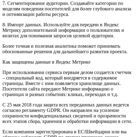
7. Сегментирование аудитории. Создавайте категории по
моделям поведения посетителей для более глубокого анализа
и оптимизации работы ресурса.
8. Импорт данных. Используйте для передачи в Яндекс
Метрику дополнительной информации о пользователях и
визитах для понимания запросов целевой аудитории.
Более точная и полезная аналитика поможет принимать
обоснованные решения для дальнейшего развития проекта.
Как защищены данные в Яндекс Метрике
При использовании сервиса первым делом создается счетчик
– специальный код, который внедряется в содержимое
страницы. Вместе с ним появляется хранилище данных.
Посетители сайта передают Метрике информацию о
страницах и разных событиях: кликах, переходах и т.д.
С 25 мая 2018 года защита всех переданных данных ведется
согласно регламенту GDPR. Он направлен на усиление
сохранности конфиденциальных сведений и прозрачности
всех этапов сбора, хранения и обработки информации в сети.
Если компания зарегистрирована в ЕС/Швейцарии или вы