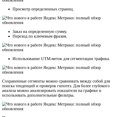
Просмотр определенных страниц.
Заказ на определенную сумму.
Переход по ключевым фразам.
Использование UTM-меток для сегментации трафика.
Сохраненные сегменты можно сравнивать между собой для
поиска тенденций и проверок гипотез. Для более глубокого
анализа можно анализировать показатели на графике и
использовать дополнительные фильтры.