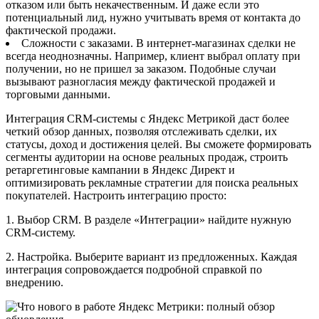
отказом или быть некачественным. И даже если это
потенциальный лид, нужно учитывать время от контакта до
фактической продажи.
Сложности с заказами. В интернет-магазинах сделки не
всегда неоднозначны. Например, клиент выбрал оплату при
получении, но не пришел за заказом. Подобные случаи
вызывают разногласия между фактической продажей и
торговыми данными.
Интеграция CRM-системы с Яндекс Метрикой даст более
четкий обзор данных, позволяя отслеживать сделки, их
статусы, доход и достижения целей. Вы сможете формировать
сегменты аудитории на основе реальных продаж, строить
ретаргетинговые кампании в Яндекс Директ и
оптимизировать рекламные стратегии для поиска реальных
покупателей. Настроить интеграцию просто:
1. Выбор CRM. В разделе «Интеграции» найдите нужную
CRM-систему.
2. Настройка. Выберите вариант из предложенных. Каждая
интеграция сопровождается подробной справкой по
внедрению.