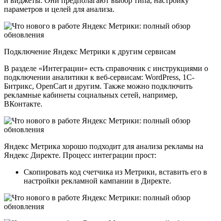
и виджеты. Они предполагают выбор типа, настройку
параметров и целей для анализа.
Подключение Яндекс Метрики к другим сервисам
В разделе «Интеграции» есть справочник с инструкциями о
подключении аналитики к веб-сервисам: WordPress, 1С-
Битрикс, OpenCart и другим. Также можно подключить
рекламные кабинеты социальных сетей, например,
ВКонтакте.
Яндекс Метрика хорошо подходит для анализа рекламы на
Яндекс Директе. Процесс интеграции прост:
Скопировать код счетчика из Метрики, вставить его в
настройки рекламной кампании в Директе.