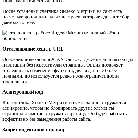
Повышаем точность данных
После установки счетчика Яндекс Метрики на сайт есть
несколько дополнительных настроек, которые сделают сбор
данных точнее.
Отслеживание хеша в URL
Особенно полезно для AJAX-сайтов, где хеши используют для
навигации без перезагрузки страницы. Опция позволяет
отслеживать изменения функций, делая данные более
полными, но используется редко из-за ограниченности
технологии.
Асинхронный код
Код счетчика Яндекс Метрики по умолчанию загружается
асинхронно, чтобы не блокировать другие элементы
страницы и быстро загружать страницу. Он будет работать
эффективно без замедления работы сайта.
Запрет индексации страниц