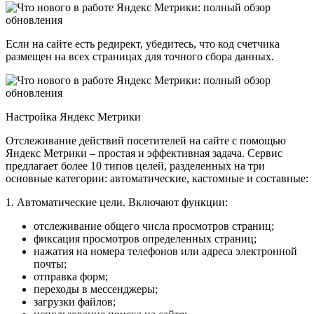
Если на сайте есть редирект, убедитесь, что код счетчика
размещен на всех страницах для точного сбора данных.
Настройка Яндекс Метрики
Отслеживание действий посетителей на сайте с помощью
Яндекс Метрики – простая и эффективная задача. Сервис
предлагает более 10 типов целей, разделенных на три
основные категории: автоматические, кастомные и составные:
1. Автоматические цели. Включают функции:
отслеживание общего числа просмотров страниц;
фиксация просмотров определенных страниц;
нажатия на номера телефонов или адреса электронной
почты;
отправка форм;
переходы в мессенджеры;
загрузки файлов;