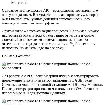
Метрики.
Основное преимущество API – возможность программного
доступа к данным. Вы можете написать программу, которая
будет выполнять нужные действия автоматически, без
взаимодействия с веб-интерфейсом.
Другой плюс – автоматизация процессов. Например, можно
настроить автоматическую генерацию отчетов в нужном
формате. При этом легко автоматизировать не только
отчетность, но и управление счетчиками. Удобно, если их
несколько, но менять надо на все сразу.
Примеры отчетов:
Для работы с API Яндекс Метрики нужно зарегистрировать
приложение и получить авторизационный OAuth-токен.
Сделать это можно на главной странице API Яндекс Метрики.
После регистрации приложения и получения OAuth-токена
используйте API для доступа к данным.