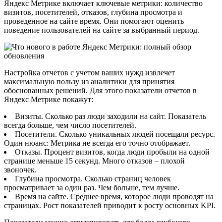
Яндекс Метрике включает ключевые метрики: количество
визитов, посетителей, отказов, глубина просмотра и
проведенное на сайте время. Они помогают оценить
поведение пользователей на сайте за выбранный период.
Настройка отчетов с учетом ваших нужд извлечет
максимальную пользу из аналитики для принятия
обоснованных решений. Для этого показатели отчетов в
Яндекс Метрике покажут:
Визиты. Сколько раз люди заходили на сайт. Показатель
всегда больше, чем число посетителей.
Посетители. Сколько уникальных людей посещали ресурс.
Один нюанс: Метрика не всегда его точно отображает.
Отказы. Процент визитов, когда люди пробыли на одной
странице меньше 15 секунд. Много отказов – плохой
звоночек.
Глубина просмотра. Сколько страниц человек
просматривает за один раз. Чем больше, тем лучше.
Время на сайте. Среднее время, которое люди проводят на
страницах. Рост показателей приводит к росту основных KPI.