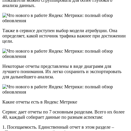
Показатели можно сгруппировать для более глубокого
анализа данных.
Также в сервисе доступен выбор модели атрибуции. Она
определяет, какой источник трафика важнее при достижении
цели.
Некоторые отчеты представлены в виде диаграмм для
лучшего понимания. Их легко сохранить и экспортировать
для дальнейшего анализа.
Какие отчеты есть в Яндекс Метрике
Сервис дает отчеты по 7 основным разделам. Всего их более
40, каждый собирает данные по разным аспектам:
1. Посещаемость. Единственный отчет в этом разделе –