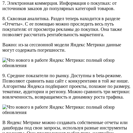
7. Электронная коммерция. Информация о покупках: от
источников заказов до популярных категорий товаров.
8. Сквозная аналитика. Раздел теперь находится в разделе
«Отчеты». С ее помощью можно проследить весь путь
покупателя: от просмотра рекламы до покупки. Она также
позволяет рассчитать рентабельность маркетинга.
Важно: из-за сессионной модели Яндекс Метрики данные
могут содержать погрешности.
9. Средние показатели по рынку. Доступны в beta-режиме.
Позволяют сравнить ваш сайт с конкурентами в той же нише.
Алгоритмы Яндекса подбирают проекты, похожие по размеру,
тематике, аудитории и региону. Можно сравнить три метрики:
вовлеченность, возвращаемость и динамику роста трафика.
В Яндекс Метрике можно создавать собственные отчеты или
дашборды под свои запросы, используя разные инструменты