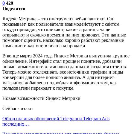
0
429
Поделится
Яндекс Метрика – это инструмент веб-аналитики. Он
показывает, как пользователи взаимодействуют с сайтом,
откуда приходят, что кликают, какие страницы чаще
открывают и сколько времени на них проводят. Эти данные
помогают оценить, насколько хорошо работают рекламные
кампании и как они влияют на продажи.
В конце марта 2024 года Яндекс Метрика выпустила крупное
обновление. Интерфейс стал проще и понятнее, добавили
новые возможности для анализа данных и создания отчетов.
Теперь можно отслеживать все источники трафика и виды
конверсий для более полного анализа. А для интернет-
магазинов добавлена подробная информация о том, как
пользователи переходят к покупке.
Новые возможности Яндекс Метрики
Сейчас читают
Обзор главных обновлений Telegram и Telegram Ads
последних…