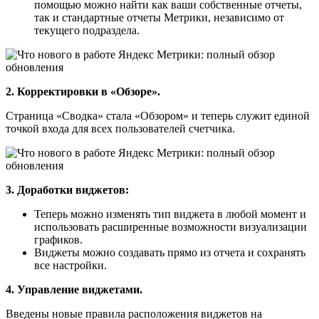
помощью можно найти как ваши собственные отчеты,
так и стандартные отчеты Метрики, независимо от
текущего подраздела.
2. Корректировки в «Обзоре».
Страница «Сводка» стала «Обзором» и теперь служит единой
точкой входа для всех пользователей счетчика.
3. Доработки виджетов:
Теперь можно изменять тип виджета в любой момент и
использовать расширенные возможности визуализации
графиков.
Виджеты можно создавать прямо из отчета и сохранять
все настройки.
4. Управление виджетами.
Введены новые правила расположения виджетов на