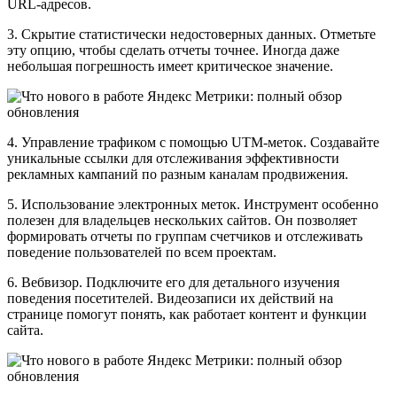
URL-адресов.
3. Скрытие статистически недостоверных данных. Отметьте
эту опцию, чтобы сделать отчеты точнее. Иногда даже
небольшая погрешность имеет критическое значение.
4. Управление трафиком с помощью UTM-меток. Создавайте
уникальные ссылки для отслеживания эффективности
рекламных кампаний по разным каналам продвижения.
5. Использование электронных меток. Инструмент особенно
полезен для владельцев нескольких сайтов. Он позволяет
формировать отчеты по группам счетчиков и отслеживать
поведение пользователей по всем проектам.
6. Вебвизор. Подключите его для детального изучения
поведения посетителей. Видеозаписи их действий на
странице помогут понять, как работает контент и функции
сайта.