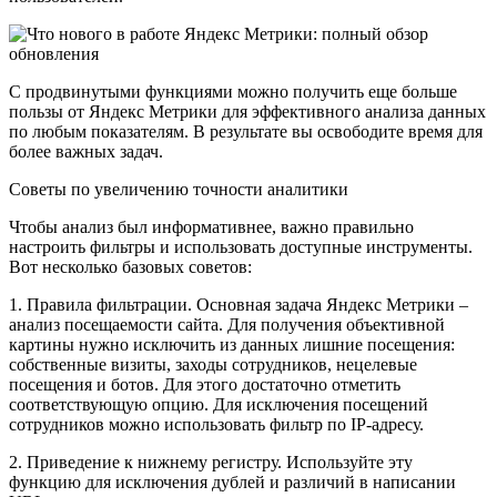
С продвинутыми функциями можно получить еще больше
пользы от Яндекс Метрики для эффективного анализа данных
по любым показателям. В результате вы освободите время для
более важных задач.
Советы по увеличению точности аналитики
Чтобы анализ был информативнее, важно правильно
настроить фильтры и использовать доступные инструменты.
Вот несколько базовых советов:
1. Правила фильтрации. Основная задача Яндекс Метрики –
анализ посещаемости сайта. Для получения объективной
картины нужно исключить из данных лишние посещения:
собственные визиты, заходы сотрудников, нецелевые
посещения и ботов. Для этого достаточно отметить
соответствующую опцию. Для исключения посещений
сотрудников можно использовать фильтр по IP-адресу.
2. Приведение к нижнему регистру. Используйте эту
функцию для исключения дублей и различий в написании