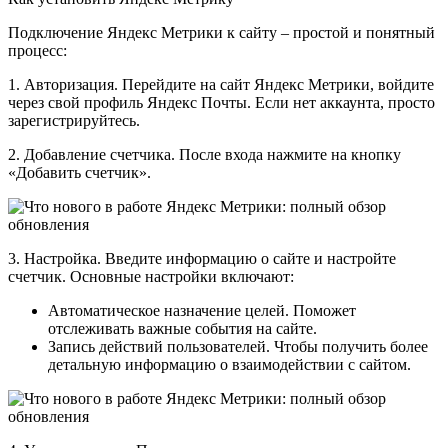
Подключение Яндекс Метрики к сайту – простой и понятный
процесс:
1. Авторизация. Перейдите на сайт Яндекс Метрики, войдите
через свой профиль Яндекс Почты. Если нет аккаунта, просто
зарегистрируйтесь.
2. Добавление счетчика. После входа нажмите на кнопку
«Добавить счетчик».
3. Настройка. Введите информацию о сайте и настройте
счетчик. Основные настройки включают:
Автоматическое назначение целей. Поможет
отслеживать важные события на сайте.
Запись действий пользователей. Чтобы получить более
детальную информацию о взаимодействии с сайтом.