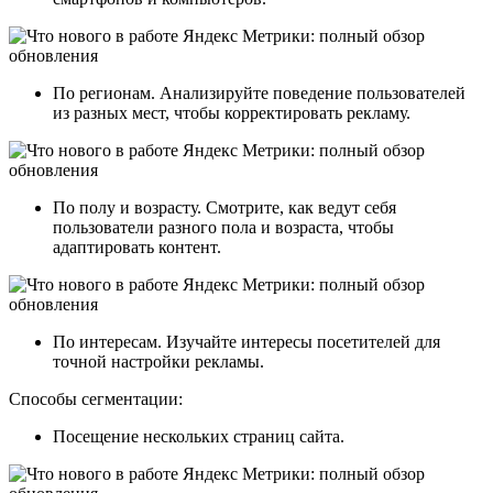
По регионам. Анализируйте поведение пользователей
из разных мест, чтобы корректировать рекламу.
По полу и возрасту. Смотрите, как ведут себя
пользователи разного пола и возраста, чтобы
адаптировать контент.
По интересам. Изучайте интересы посетителей для
точной настройки рекламы.
Способы сегментации:
Посещение нескольких страниц сайта.