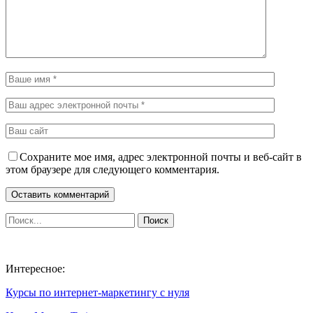
Сохраните мое имя, адрес электронной почты и веб-сайт в
этом браузере для следующего комментария.
Интересное:
Курсы по интернет-маркетингу с нуля