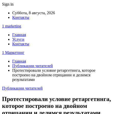
Sign in
Суббота, 8 августа, 2026
Контакты
1 marketing
Главная
Услуги
Контакты
1 Маркетинг
Главная
Публикации читателей
Протестировали условие ретаргетинга, которое
построено на двойном отрицании и делимся
результатами
Публикации читателей
Протестировали условие ретаргетинга,
которое построено на двойном
отрицании и делимся результатами