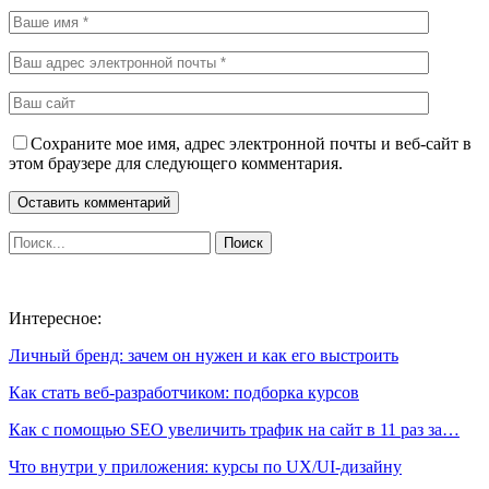
Сохраните мое имя, адрес электронной почты и веб-сайт в
этом браузере для следующего комментария.
Интересное:
Личный бренд: зачем он нужен и как его выстроить
Как стать веб-разработчиком: подборка курсов
Как с помощью SEO увеличить трафик на сайт в 11 раз за…
Что внутри у приложения: курсы по UX/UI-дизайну