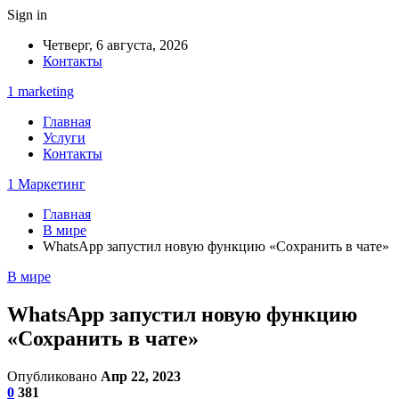
Sign in
Четверг, 6 августа, 2026
Контакты
1 marketing
Главная
Услуги
Контакты
1 Маркетинг
Главная
В мире
WhatsApp запустил новую функцию «Сохранить в чате»
В мире
WhatsApp запустил новую функцию
«Сохранить в чате»
Опубликовано
Апр 22, 2023
0
381