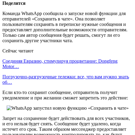
Поделится
Команда WhatsApp сообщила о запуске новой функции для
отправителей «Сохранить в чате». Она позволяет
пользователям сохранять в переписке нужные сообщения и
предоставляет дополнительные возможности отправителям.
Только сам автор сообщения будет решать, смогут ли его
сохранить другие участники чата.
Сейчас читают
Соединяя Евразию, стимулируя процветание: Dongfeng
Motor…
Погрузочно-разгрузочные тележки: все, что вам нужно знать
об…
Если кто-то сохранит сообщение, отправитель получит
уведомление и при желании сможет запретить это действие:
Запрет на сохранение будет действовать для всех участников,
и его нельзя будет снять. Сообщение будет удалено, когда
истечет его срок. Таким образом мессенджер предоставляет
пользователям возможность контролировать то, как будут