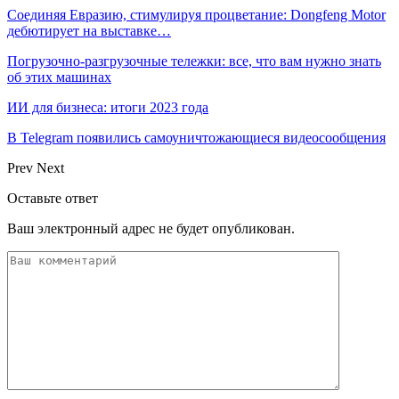
Соединяя Евразию, стимулируя процветание: Dongfeng Motor
дебютирует на выставке…
Погрузочно-разгрузочные тележки: все, что вам нужно знать
об этих машинах
ИИ для бизнеса: итоги 2023 года
В Telegram появились самоуничтожающиеся видеосообщения
Prev
Next
Оставьте ответ
Ваш электронный адрес не будет опубликован.