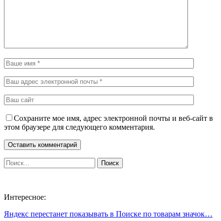
Сохраните мое имя, адрес электронной почты и веб-сайт в
этом браузере для следующего комментария.
Интересное:
Яндекс перестанет показывать в Поиске по товарам значок…